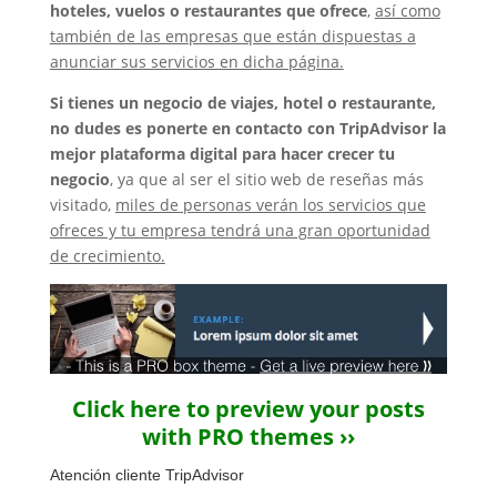
hoteles, vuelos o restaurantes que ofrece
,
así como
también de las empresas que están dispuestas a
anunciar sus servicios en dicha página.
Si tienes un negocio de viajes, hotel o restaurante,
no dudes es ponerte en contacto con TripAdvisor la
mejor plataforma digital para hacer crecer tu
negocio
, ya que al ser el sitio web de reseñas más
visitado,
miles de personas verán los servicios que
ofreces y tu empresa tendrá una gran oportunidad
de crecimiento.
Click here to preview your posts
with PRO themes ››
Atención cliente TripAdvisor