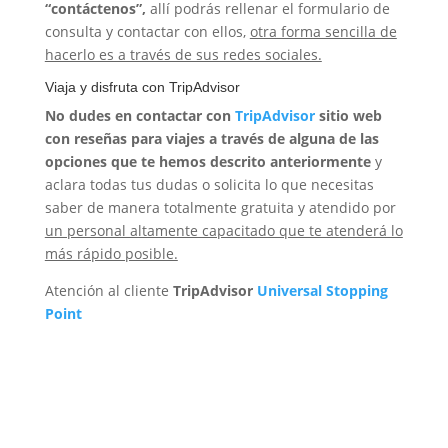
“contáctenos”,
allí podrás rellenar el formulario de
consulta y contactar con ellos,
otra forma sencilla de
hacerlo es a través de sus redes sociales.
Viaja y disfruta con TripAdvisor
No dudes en contactar con
TripAdvisor
sitio web
con reseñas para viajes a través de alguna de las
opciones que te hemos descrito anteriormente
y
aclara todas tus dudas o solicita lo que necesitas
saber de manera totalmente gratuita y atendido por
un personal altamente capacitado que te atenderá lo
más rápido posible.
Atención al cliente
TripAdvisor
Universal Stopping
Point