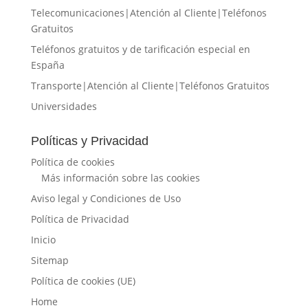
Telecomunicaciones|Atención al Cliente|Teléfonos
Gratuitos
Teléfonos gratuitos y de tarificación especial en
España
Transporte|Atención al Cliente|Teléfonos Gratuitos
Universidades
Políticas y Privacidad
Política de cookies
Más información sobre las cookies
Aviso legal y Condiciones de Uso
Política de Privacidad
Inicio
Sitemap
Política de cookies (UE)
Home