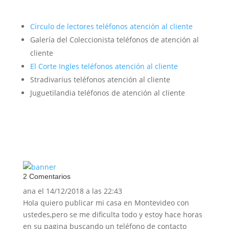
Círculo de lectores
teléfonos atención al cliente
Galería del Coleccionista teléfonos de atención al
cliente
El Corte Ingles
teléfonos atención al cliente
Stradivarius teléfonos atención al cliente
Juguetilandia teléfonos de atención al cliente
2 Comentarios
ana
el 14/12/2018 a las 22:43
Hola quiero publicar mi casa en Montevideo con
ustedes,pero se me dificulta todo y estoy hace horas
en su pagina buscando un teléfono de contacto