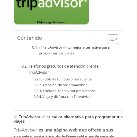
Contenido
✅ TripAdvisor ✅ tu mejor alternativa para
programar tus viajes
Teléfonos gratuitos de atención cliente
TripAdvisor
Publicita tu hotel o restaurante
Atención cliente TripAdvisor
Telefono Tripadvisor propietarios
Viaja y disfruta con TripAdvisor
✅ TripAdvisor ✅ tu mejor alternativa para programar tus
viajes
TripAdvisor
es una página web que ofrece a sus
usuarios, todo tipo de información en forma de