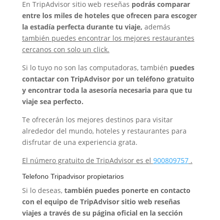
En TripAdvisor sitio web reseñas
podrás comparar
entre los miles de hoteles que ofrecen para escoger
la estadía perfecta durante tu viaje,
además
también puedes encontrar los mejores restaurantes
cercanos con solo un click.
Si lo tuyo no son las computadoras, también
puedes
contactar con TripAdvisor por un teléfono gratuito
y encontrar toda la asesoría necesaria para que tu
viaje sea perfecto.
Te ofrecerán los mejores destinos para visitar
alrededor del mundo, hoteles y restaurantes para
disfrutar de una experiencia grata.
El número gratuito de TripAdvisor es el
900809757
.
Telefono Tripadvisor propietarios
Si lo deseas,
también puedes ponerte en contacto
con el equipo de TripAdvisor sitio web reseñas
viajes a través de su página oficial en la sección