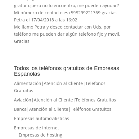
gratuito,pero no lo encuentro, me pueden ayudar?
Mi número de contacto es+598299221369 gracias
Petra
el 17/04/2018 a las 16:02
Me llamo Petra y deseo contactar con Uds. por
teléfono me pueden dar algún telefono fijo y movil.
Gracias
Todos los teléfonos gratuitos de Empresas
Españolas
Alimentación|Atención al Cliente|Teléfonos
Gratuitos
Aviación|Atención al Cliente|Teléfonos Gratuitos
Banca|Atención al Cliente|Teléfonos Gratuitos
Empresas automovilísticas
Empresas de internet
Empresas de hosting