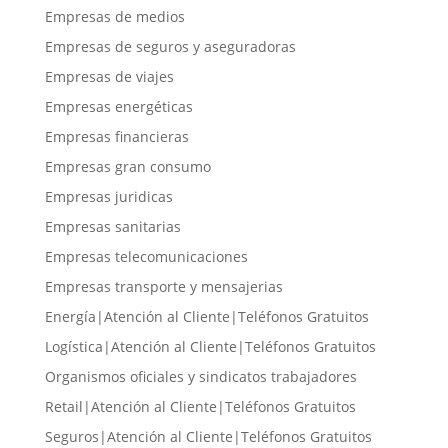
Empresas de medios
Empresas de seguros y aseguradoras
Empresas de viajes
Empresas energéticas
Empresas financieras
Empresas gran consumo
Empresas juridicas
Empresas sanitarias
Empresas telecomunicaciones
Empresas transporte y mensajerias
Energía|Atención al Cliente|Teléfonos Gratuitos
Logística|Atención al Cliente|Teléfonos Gratuitos
Organismos oficiales y sindicatos trabajadores
Retail|Atención al Cliente|Teléfonos Gratuitos
Seguros|Atención al Cliente|Teléfonos Gratuitos