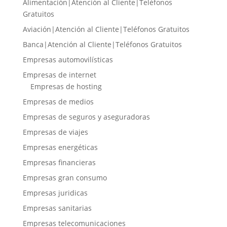
Alimentación|Atención al Cliente|Teléfonos
Gratuitos
Aviación|Atención al Cliente|Teléfonos Gratuitos
Banca|Atención al Cliente|Teléfonos Gratuitos
Empresas automovilísticas
Empresas de internet
Empresas de hosting
Empresas de medios
Empresas de seguros y aseguradoras
Empresas de viajes
Empresas energéticas
Empresas financieras
Empresas gran consumo
Empresas juridicas
Empresas sanitarias
Empresas telecomunicaciones