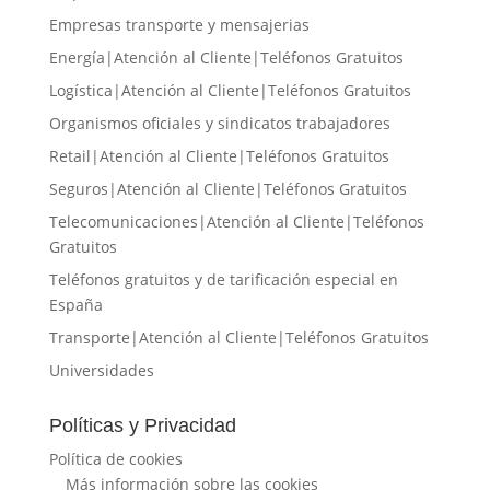
Empresas transporte y mensajerias
Energía|Atención al Cliente|Teléfonos Gratuitos
Logística|Atención al Cliente|Teléfonos Gratuitos
Organismos oficiales y sindicatos trabajadores
Retail|Atención al Cliente|Teléfonos Gratuitos
Seguros|Atención al Cliente|Teléfonos Gratuitos
Telecomunicaciones|Atención al Cliente|Teléfonos
Gratuitos
Teléfonos gratuitos y de tarificación especial en
España
Transporte|Atención al Cliente|Teléfonos Gratuitos
Universidades
Políticas y Privacidad
Política de cookies
Más información sobre las cookies