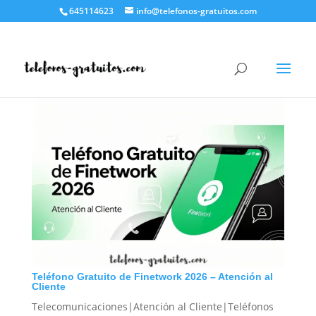
645114623
info@telefonos-gratuitos.com
Teléfono Gratuito de Finetwork 2026 – Atención al
Cliente
Telecomunicaciones|Atención al Cliente|Teléfonos