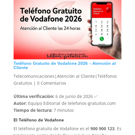
Teléfono Gratuito de Vodafone 2026 – Atención al
Cliente
Telecomunicaciones|Atención al Cliente|Teléfonos
Gratuitos
|
0 Comentarios
Última verificación:
6 de junio de 2026 ✅
Autor:
Equipo Editorial de telefonos-gratuitos.com
Tiempo de lectura:
7 minutos
El Teléfono de Vodafone
El teléfono gratuito de Vodafone es el
900 900 123
. Es