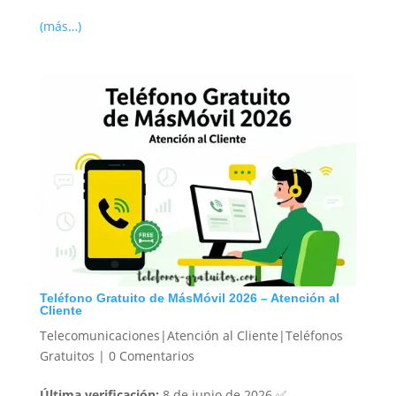
(más…)
Teléfono Gratuito de MásMóvil 2026 – Atención al
Cliente
Telecomunicaciones|Atención al Cliente|Teléfonos
Gratuitos
|
0 Comentarios
Última verificación:
8 de junio de 2026 ✅