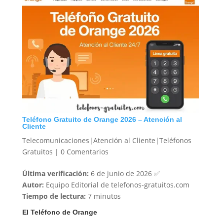
Teléfono Gratuito de Orange 2026 – Atención al
Cliente
Telecomunicaciones|Atención al Cliente|Teléfonos
Gratuitos
|
0 Comentarios
Última verificación:
6 de junio de 2026 ✅
Autor:
Equipo Editorial de telefonos-gratuitos.com
Tiempo de lectura:
7 minutos
El Teléfono de Orange