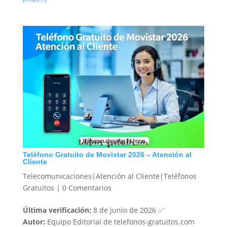
Teléfono Gratuito de Movistar 2026 – Atención al
Cliente
Telecomunicaciones|Atención al Cliente|Teléfonos
Gratuitos
|
0 Comentarios
Última verificación:
8 de junio de 2026 ✅
Autor:
Equipo Editorial de telefonos-gratuitos.com