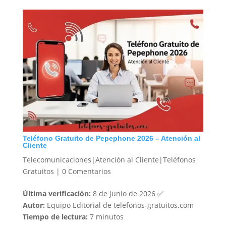
Teléfono Gratuito de Pepephone 2026 – Atención al
Cliente
Telecomunicaciones|Atención al Cliente|Teléfonos
Gratuitos
|
0 Comentarios
Última verificación:
8 de junio de 2026 ✅
Autor:
Equipo Editorial de telefonos-gratuitos.com
Tiempo de lectura:
7 minutos