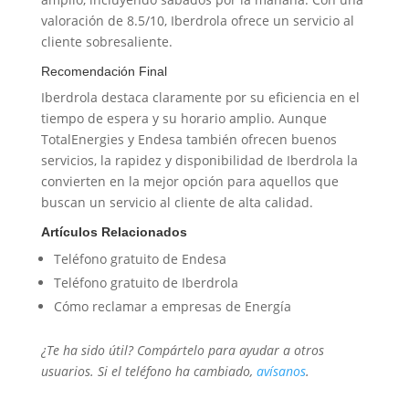
valoración de 8.5/10, Iberdrola ofrece un servicio al
cliente sobresaliente.
Recomendación Final
Iberdrola destaca claramente por su eficiencia en el
tiempo de espera y su horario amplio. Aunque
TotalEnergies y Endesa también ofrecen buenos
servicios, la rapidez y disponibilidad de Iberdrola la
convierten en la mejor opción para aquellos que
buscan un servicio al cliente de alta calidad.
Artículos Relacionados
Teléfono gratuito de Endesa
Teléfono gratuito de Iberdrola
Cómo reclamar a empresas de Energía
¿Te ha sido útil? Compártelo para ayudar a otros
usuarios. Si el teléfono ha cambiado,
avísanos
.