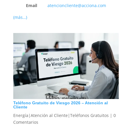
Email
atencioncliente@acciona.com
(más…)
Teléfono Gratuito de Viesgo 2026 – Atención al
Cliente
Energía|Atención al Cliente|Teléfonos Gratuitos
|
0
Comentarios