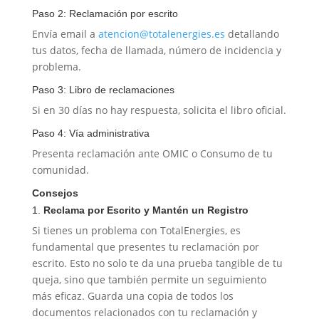
Paso 2: Reclamación por escrito
Envía email a
atencion@totalenergies.es
detallando
tus datos, fecha de llamada, número de incidencia y
problema.
Paso 3: Libro de reclamaciones
Si en 30 días no hay respuesta, solicita el libro oficial.
Paso 4: Vía administrativa
Presenta reclamación ante OMIC o Consumo de tu
comunidad.
Consejos
1.
Reclama por Escrito y Mantén un Registro
Si tienes un problema con TotalEnergies, es
fundamental que presentes tu reclamación por
escrito. Esto no solo te da una prueba tangible de tu
queja, sino que también permite un seguimiento
más eficaz. Guarda una copia de todos los
documentos relacionados con tu reclamación y