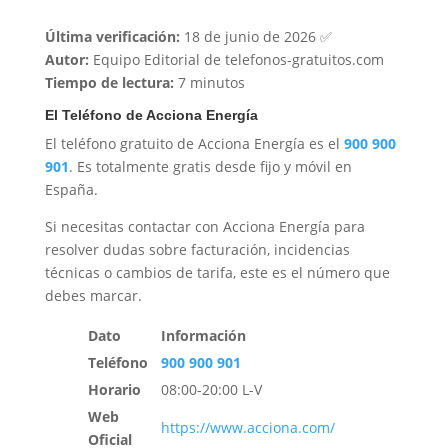
Última verificación:
18 de junio de 2026 ✅
Autor:
Equipo Editorial de telefonos-gratuitos.com
Tiempo de lectura:
7 minutos
El Teléfono de Acciona Energía
El teléfono gratuito de Acciona Energía es el
900 900
901
. Es totalmente gratis desde fijo y móvil en
España.
Si necesitas contactar con Acciona Energía para
resolver dudas sobre facturación, incidencias
técnicas o cambios de tarifa, este es el número que
debes marcar.
Dato
Información
Teléfono
900 900 901
Horario
08:00-20:00 L-V
Web
https://www.acciona.com/
Oficial