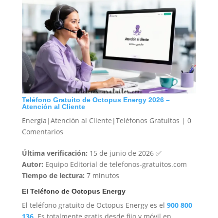
Teléfono Gratuito de Octopus Energy 2026 –
Atención al Cliente
Energía|Atención al Cliente|Teléfonos Gratuitos
|
0
Comentarios
Última verificación:
15 de junio de 2026 ✅
Autor:
Equipo Editorial de telefonos-gratuitos.com
Tiempo de lectura:
7 minutos
El Teléfono de Octopus Energy
El teléfono gratuito de Octopus Energy es el
900 800
136
. Es totalmente gratis desde fijo y móvil en