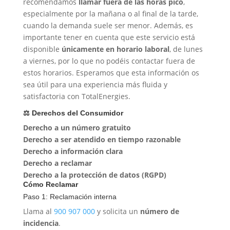
recomendamos
llamar fuera de las horas pico
,
especialmente por la mañana o al final de la tarde,
cuando la demanda suele ser menor. Además, es
importante tener en cuenta que este servicio está
disponible
únicamente en horario laboral
, de lunes
a viernes, por lo que no podéis contactar fuera de
estos horarios. Esperamos que esta información os
sea útil para una experiencia más fluida y
satisfactoria con TotalEnergies.
⚖️ Derechos del Consumidor
Derecho a un número gratuito
Derecho a ser atendido en tiempo razonable
Derecho a información clara
Derecho a reclamar
Derecho a la protección de datos (RGPD)
Cómo Reclamar
Paso 1: Reclamación interna
Llama al
900 907 000
y solicita un
número de
incidencia
.