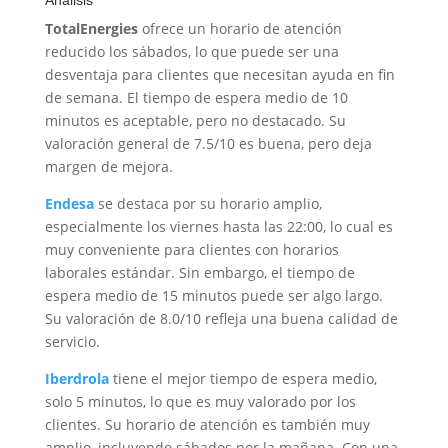
TotalEnergies
ofrece un horario de atención
reducido los sábados, lo que puede ser una
desventaja para clientes que necesitan ayuda en fin
de semana. El tiempo de espera medio de 10
minutos es aceptable, pero no destacado. Su
valoración general de 7.5/10 es buena, pero deja
margen de mejora.
Endesa
se destaca por su horario amplio,
especialmente los viernes hasta las 22:00, lo cual es
muy conveniente para clientes con horarios
laborales estándar. Sin embargo, el tiempo de
espera medio de 15 minutos puede ser algo largo.
Su valoración de 8.0/10 refleja una buena calidad de
servicio.
Iberdrola
tiene el mejor tiempo de espera medio,
solo 5 minutos, lo que es muy valorado por los
clientes. Su horario de atención es también muy
amplio, incluyendo sábados por la mañana. Con una