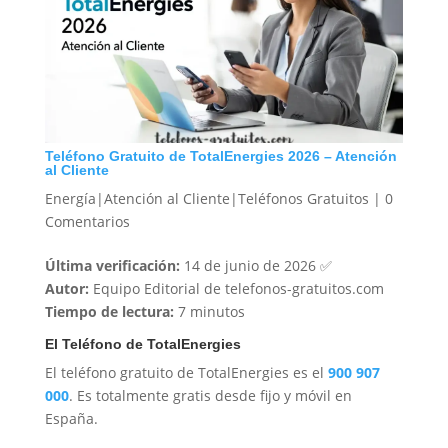
Teléfono Gratuito de TotalEnergies 2026 – Atención
al Cliente
Energía|Atención al Cliente|Teléfonos Gratuitos
|
0
Comentarios
Última verificación:
14 de junio de 2026 ✅
Autor:
Equipo Editorial de telefonos-gratuitos.com
Tiempo de lectura:
7 minutos
El Teléfono de TotalEnergies
El teléfono gratuito de TotalEnergies es el
900 907
000
. Es totalmente gratis desde fijo y móvil en
España.