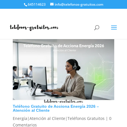
645114623
info@telefonos-gratuitos.com
Teléfono Gratuito de Acciona Energía 2026 –
Atención al Cliente
Energía|Atención al Cliente|Teléfonos Gratuitos
|
0
Comentarios