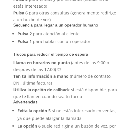
estás interesado)
Pulsa 6
para otras consultas (generalmente redirige
a un buzón de voz)
Secuencia para llegar a un operador humano
Pulsa 2
para atención al cliente
Pulsa 1
para hablar con un operador
Trucos para reducir el tiempo de espera
Llama en horarios no punta
(antes de las 9:00 o
después de las 17:00) ⏰
Ten tu información a mano
(número de contrato,
DNI, última factura)
Utiliza la opción de callback
si está disponible, para
que te llamen cuando sea tu turno
Advertencias
Evita la opción 5
si no estás interesado en ventas,
ya que puede alargar la llamada
La opción 6
suele redirigir a un buzón de voz, por