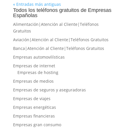
« Entradas más antiguas
Todos los teléfonos gratuitos de Empresas
Españolas
Alimentación|Atención al Cliente|Teléfonos
Gratuitos
Aviación|Atención al Cliente|Teléfonos Gratuitos
Banca|Atención al Cliente|Teléfonos Gratuitos
Empresas automovilísticas
Empresas de internet
Empresas de hosting
Empresas de medios
Empresas de seguros y aseguradoras
Empresas de viajes
Empresas energéticas
Empresas financieras
Empresas gran consumo