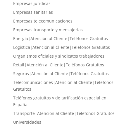
Empresas juridicas
Empresas sanitarias
Empresas telecomunicaciones
Empresas transporte y mensajerias
Energía|Atención al Cliente|Teléfonos Gratuitos
Logística|Atención al Cliente|Teléfonos Gratuitos
Organismos oficiales y sindicatos trabajadores
Retail|Atención al Cliente|Teléfonos Gratuitos
Seguros|Atención al Cliente|Teléfonos Gratuitos
Telecomunicaciones|Atención al Cliente|Teléfonos
Gratuitos
Teléfonos gratuitos y de tarificación especial en
España
Transporte|Atención al Cliente|Teléfonos Gratuitos
Universidades