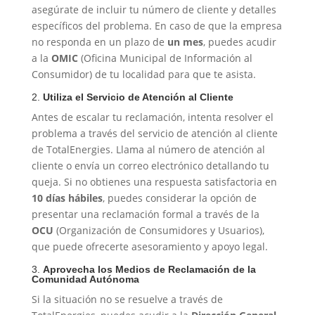
asegúrate de incluir tu número de cliente y detalles
específicos del problema. En caso de que la empresa
no responda en un plazo de
un mes
, puedes acudir
a la
OMIC
(Oficina Municipal de Información al
Consumidor) de tu localidad para que te asista.
2.
Utiliza el Servicio de Atención al Cliente
Antes de escalar tu reclamación, intenta resolver el
problema a través del servicio de atención al cliente
de TotalEnergies. Llama al número de atención al
cliente o envía un correo electrónico detallando tu
queja. Si no obtienes una respuesta satisfactoria en
10 días hábiles
, puedes considerar la opción de
presentar una reclamación formal a través de la
OCU
(Organización de Consumidores y Usuarios),
que puede ofrecerte asesoramiento y apoyo legal.
3.
Aprovecha los Medios de Reclamación de la
Comunidad Autónoma
Si la situación no se resuelve a través de