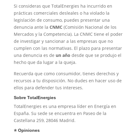
Si consideras que TotalEnergies ha incurrido en
prácticas comerciales desleales o ha violado la
legislación de consumo, puedes presentar una
denuncia ante la
CNMC
(Comisión Nacional de los
Mercados y la Competencia). La CNMC tiene el poder
de investigar y sancionar a las empresas que no
cumplen con las normativas. El plazo para presentar
una denuncia es de
un año
desde que se produjo el
hecho que da lugar a la queja.
Recuerda que como consumidor, tienes derechos y
recursos a tu disposición. No dudes en hacer uso de
ellos para defender tus intereses.
Sobre TotalEnergies
TotalEnergies es una empresa líder en Energía en
España. Su sede se encuentra en Paseo de la
Castellana 259, 28046 Madrid.
⭐ Opiniones