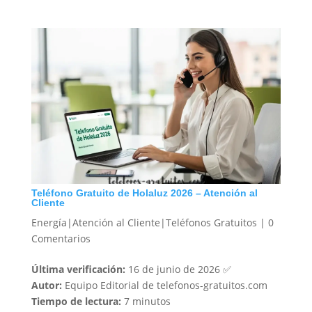
Teléfono Gratuito de Holaluz 2026 – Atención al
Cliente
Energía|Atención al Cliente|Teléfonos Gratuitos
|
0
Comentarios
Última verificación:
16 de junio de 2026 ✅
Autor:
Equipo Editorial de telefonos-gratuitos.com
Tiempo de lectura:
7 minutos