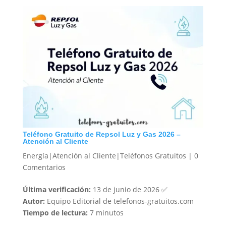
Teléfono Gratuito de Repsol Luz y Gas 2026 –
Atención al Cliente
Energía|Atención al Cliente|Teléfonos Gratuitos
|
0
Comentarios
Última verificación:
13 de junio de 2026 ✅
Autor:
Equipo Editorial de telefonos-gratuitos.com
Tiempo de lectura:
7 minutos