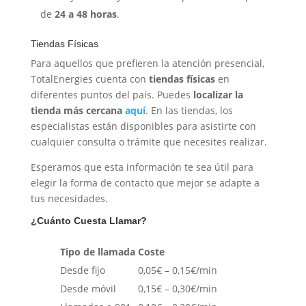
de
24 a 48 horas
.
Tiendas Físicas
Para aquellos que prefieren la atención presencial,
TotalEnergies cuenta con
tiendas físicas
en
diferentes puntos del país. Puedes
localizar la
tienda más cercana
aquí
. En las tiendas, los
especialistas están disponibles para asistirte con
cualquier consulta o trámite que necesites realizar.
Esperamos que esta información te sea útil para
elegir la forma de contacto que mejor se adapte a
tus necesidades.
¿Cuánto Cuesta Llamar?
Tipo de llamada
Coste
Desde fijo
0,05€ – 0,15€/min
Desde móvil
0,15€ – 0,30€/min