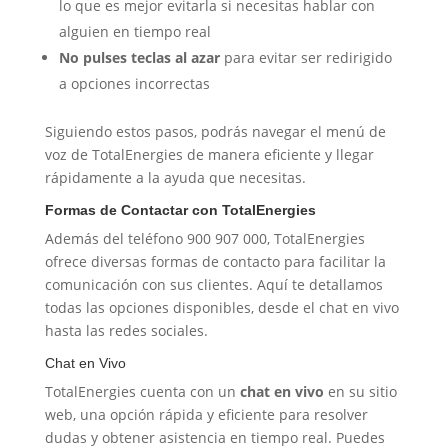
lo que es mejor evitarla si necesitas hablar con
alguien en tiempo real
No pulses teclas al azar
para evitar ser redirigido
a opciones incorrectas
Siguiendo estos pasos, podrás navegar el menú de
voz de TotalEnergies de manera eficiente y llegar
rápidamente a la ayuda que necesitas.
Formas de Contactar con TotalEnergies
Además del teléfono 900 907 000, TotalEnergies
ofrece diversas formas de contacto para facilitar la
comunicación con sus clientes. Aquí te detallamos
todas las opciones disponibles, desde el chat en vivo
hasta las redes sociales.
Chat en Vivo
TotalEnergies cuenta con un
chat en vivo
en su sitio
web, una opción rápida y eficiente para resolver
dudas y obtener asistencia en tiempo real. Puedes