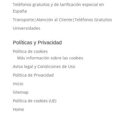
Teléfonos gratuitos y de tarificación especial en
España
Transporte|Atención al Cliente|Teléfonos Gratuitos
Universidades
Políticas y Privacidad
Política de cookies
Más información sobre las cookies
Aviso legal y Condiciones de Uso
Política de Privacidad
Inicio
Sitemap
Política de cookies (UE)
Home