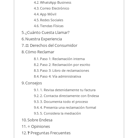
WhatsApp Business
Correo Electrónico
App Móvil
Redes Sociales
Tiendas Físicas
¿Cuánto Cuesta Llamar?
Nuestra Experiencia
⚖️ Derechos del Consumidor
Cómo Reclamar
Paso 1: Reclamación interna
Paso 2: Reclamación por escrito
Paso 3: Libro de reclamaciones
Paso 4: Vía administrativa
Consejos
1. Revisa detenidamente tu factura
2. Contacta directamente con Endesa
3. Documenta todo el proceso
4. Presenta una reclamación formal
5. Considera la mediación
Sobre Endesa
⭐ Opiniones
❓ Preguntas Frecuentes