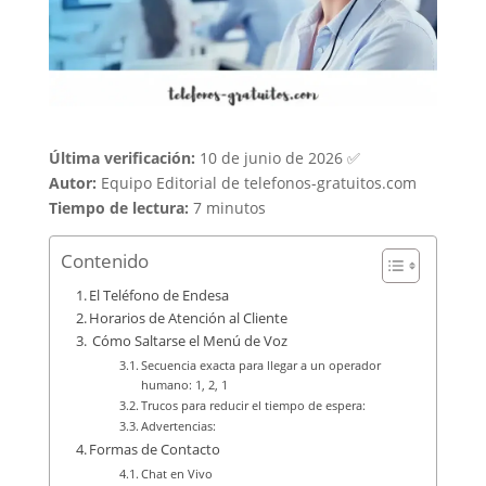
Última verificación:
10 de junio de 2026 ✅
Autor:
Equipo Editorial de telefonos-gratuitos.com
Tiempo de lectura:
7 minutos
Contenido
El Teléfono de Endesa
Horarios de Atención al Cliente
️ Cómo Saltarse el Menú de Voz
Secuencia exacta para llegar a un operador
humano: 1, 2, 1
Trucos para reducir el tiempo de espera:
Advertencias:
Formas de Contacto
Chat en Vivo