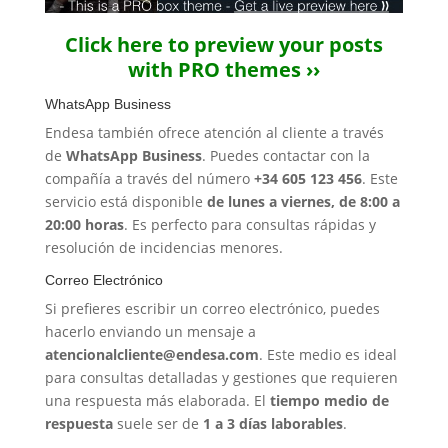
Click here to preview your posts
with PRO themes ››
WhatsApp Business
Endesa también ofrece atención al cliente a través
de
WhatsApp Business
. Puedes contactar con la
compañía a través del número
+34 605 123 456
. Este
servicio está disponible
de lunes a viernes, de 8:00 a
20:00 horas
. Es perfecto para consultas rápidas y
resolución de incidencias menores.
Correo Electrónico
Si prefieres escribir un correo electrónico, puedes
hacerlo enviando un mensaje a
atencionalcliente@endesa.com
. Este medio es ideal
para consultas detalladas y gestiones que requieren
una respuesta más elaborada. El
tiempo medio de
respuesta
suele ser de
1 a 3 días laborables
.