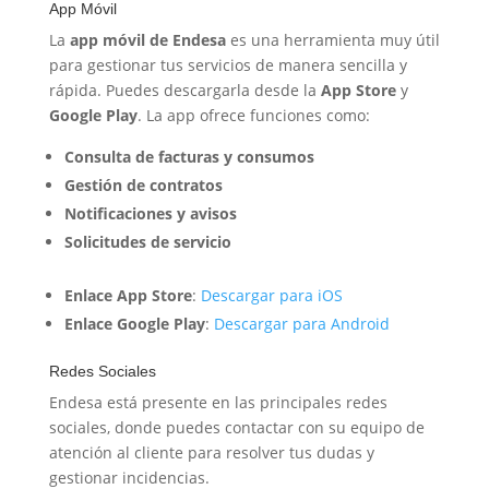
App Móvil
La
app móvil de Endesa
es una herramienta muy útil
para gestionar tus servicios de manera sencilla y
rápida. Puedes descargarla desde la
App Store
y
Google Play
. La app ofrece funciones como:
Consulta de facturas y consumos
Gestión de contratos
Notificaciones y avisos
Solicitudes de servicio
Enlace App Store
:
Descargar para iOS
Enlace Google Play
:
Descargar para Android
Redes Sociales
Endesa está presente en las principales redes
sociales, donde puedes contactar con su equipo de
atención al cliente para resolver tus dudas y
gestionar incidencias.