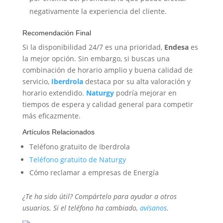
negativamente la experiencia del cliente.
Recomendación Final
Si la disponibilidad 24/7 es una prioridad,
Endesa
es
la mejor opción. Sin embargo, si buscas una
combinación de horario amplio y buena calidad de
servicio,
Iberdrola
destaca por su alta valoración y
horario extendido.
Naturgy
podría mejorar en
tiempos de espera y calidad general para competir
más eficazmente.
Artículos Relacionados
Teléfono gratuito de Iberdrola
Teléfono gratuito de Naturgy
Cómo reclamar a empresas de Energía
¿Te ha sido útil? Compártelo para ayudar a otros
usuarios. Si el teléfono ha cambiado,
avísanos
.