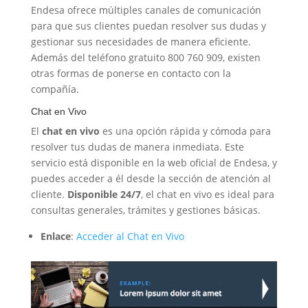
Endesa ofrece múltiples canales de comunicación
para que sus clientes puedan resolver sus dudas y
gestionar sus necesidades de manera eficiente.
Además del teléfono gratuito 800 760 909, existen
otras formas de ponerse en contacto con la
compañía.
Chat en Vivo
El
chat en vivo
es una opción rápida y cómoda para
resolver tus dudas de manera inmediata. Este
servicio está disponible en la web oficial de Endesa, y
puedes acceder a él desde la sección de atención al
cliente.
Disponible 24/7
, el chat en vivo es ideal para
consultas generales, trámites y gestiones básicas.
Enlace
:
Acceder al Chat en Vivo