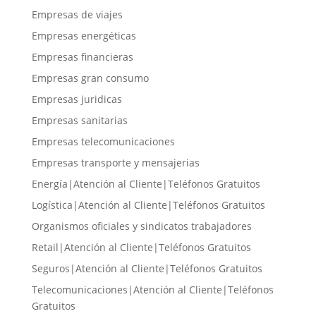
Empresas de viajes
Empresas energéticas
Empresas financieras
Empresas gran consumo
Empresas juridicas
Empresas sanitarias
Empresas telecomunicaciones
Empresas transporte y mensajerias
Energía|Atención al Cliente|Teléfonos Gratuitos
Logística|Atención al Cliente|Teléfonos Gratuitos
Organismos oficiales y sindicatos trabajadores
Retail|Atención al Cliente|Teléfonos Gratuitos
Seguros|Atención al Cliente|Teléfonos Gratuitos
Telecomunicaciones|Atención al Cliente|Teléfonos
Gratuitos