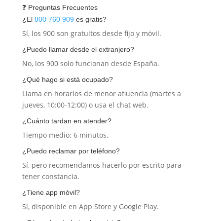
❓ Preguntas Frecuentes
¿El
800 760 909
es gratis?
Sí, los 900 son gratuitos desde fijo y móvil.
¿Puedo llamar desde el extranjero?
No, los 900 solo funcionan desde España.
¿Qué hago si está ocupado?
Llama en horarios de menor afluencia (martes a
jueves, 10:00-12:00) o usa el chat web.
¿Cuánto tardan en atender?
Tiempo medio: 6 minutos.
¿Puedo reclamar por teléfono?
Sí, pero recomendamos hacerlo por escrito para
tener constancia.
¿Tiene app móvil?
Sí, disponible en App Store y Google Play.