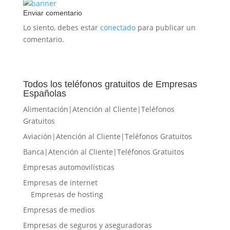
Enviar comentario
Lo siento, debes estar
conectado
para publicar un
comentario.
Todos los teléfonos gratuitos de Empresas
Españolas
Alimentación|Atención al Cliente|Teléfonos
Gratuitos
Aviación|Atención al Cliente|Teléfonos Gratuitos
Banca|Atención al Cliente|Teléfonos Gratuitos
Empresas automovilísticas
Empresas de internet
Empresas de hosting
Empresas de medios
Empresas de seguros y aseguradoras