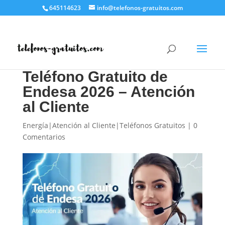
645114623
info@telefonos-gratuitos.com
Teléfono Gratuito de
Endesa 2026 – Atención
al Cliente
Energía|Atención al Cliente|Teléfonos Gratuitos
|
0
Comentarios