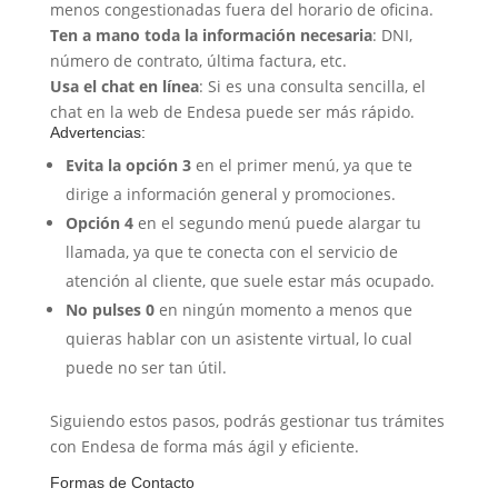
menos congestionadas fuera del horario de oficina.
Ten a mano toda la información necesaria
: DNI,
número de contrato, última factura, etc.
Usa el chat en línea
: Si es una consulta sencilla, el
chat en la web de Endesa puede ser más rápido.
Advertencias:
Evita la opción 3
en el primer menú, ya que te
dirige a información general y promociones.
Opción 4
en el segundo menú puede alargar tu
llamada, ya que te conecta con el servicio de
atención al cliente, que suele estar más ocupado.
No pulses 0
en ningún momento a menos que
quieras hablar con un asistente virtual, lo cual
puede no ser tan útil.
Siguiendo estos pasos, podrás gestionar tus trámites
con Endesa de forma más ágil y eficiente.
Formas de Contacto