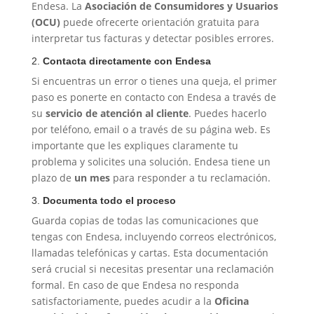
Endesa. La
Asociación de Consumidores y Usuarios
(OCU)
puede ofrecerte orientación gratuita para
interpretar tus facturas y detectar posibles errores.
2.
Contacta directamente con Endesa
Si encuentras un error o tienes una queja, el primer
paso es ponerte en contacto con Endesa a través de
su
servicio de atención al cliente
. Puedes hacerlo
por teléfono, email o a través de su página web. Es
importante que les expliques claramente tu
problema y solicites una solución. Endesa tiene un
plazo de
un mes
para responder a tu reclamación.
3.
Documenta todo el proceso
Guarda copias de todas las comunicaciones que
tengas con Endesa, incluyendo correos electrónicos,
llamadas telefónicas y cartas. Esta documentación
será crucial si necesitas presentar una reclamación
formal. En caso de que Endesa no responda
satisfactoriamente, puedes acudir a la
Oficina