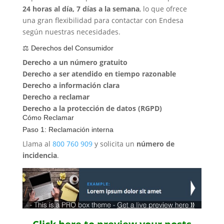
24 horas al día, 7 días a la semana
, lo que ofrece
una gran flexibilidad para contactar con Endesa
según nuestras necesidades.
⚖️ Derechos del Consumidor
Derecho a un número gratuito
Derecho a ser atendido en tiempo razonable
Derecho a información clara
Derecho a reclamar
Derecho a la protección de datos (RGPD)
Cómo Reclamar
Paso 1: Reclamación interna
Llama al
800 760 909
y solicita un
número de
incidencia
.