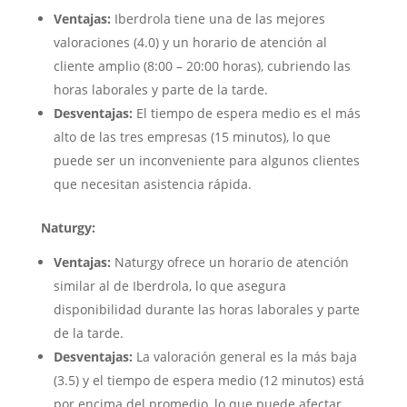
Ventajas:
Iberdrola tiene una de las mejores
valoraciones (4.0) y un horario de atención al
cliente amplio (8:00 – 20:00 horas), cubriendo las
horas laborales y parte de la tarde.
Desventajas:
El tiempo de espera medio es el más
alto de las tres empresas (15 minutos), lo que
puede ser un inconveniente para algunos clientes
que necesitan asistencia rápida.
Naturgy:
Ventajas:
Naturgy ofrece un horario de atención
similar al de Iberdrola, lo que asegura
disponibilidad durante las horas laborales y parte
de la tarde.
Desventajas:
La valoración general es la más baja
(3.5) y el tiempo de espera medio (12 minutos) está
por encima del promedio, lo que puede afectar