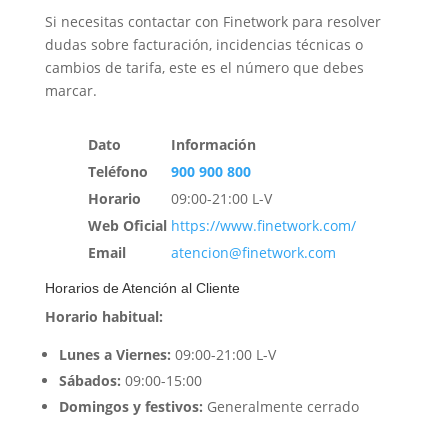
Si necesitas contactar con Finetwork para resolver
dudas sobre facturación, incidencias técnicas o
cambios de tarifa, este es el número que debes
marcar.
Dato
Información
Teléfono
900 900 800
Horario
09:00-21:00 L-V
Web Oficial
https://www.finetwork.com/
Email
atencion@finetwork.com
Horarios de Atención al Cliente
Horario habitual:
Lunes a Viernes:
09:00-21:00 L-V
Sábados:
09:00-15:00
Domingos y festivos:
Generalmente cerrado