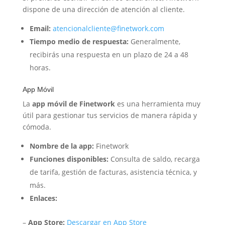
dispone de una dirección de atención al cliente.
Email:
atencionalcliente@finetwork.com
Tiempo medio de respuesta:
Generalmente,
recibirás una respuesta en un plazo de 24 a 48
horas.
App Móvil
La
app móvil de Finetwork
es una herramienta muy
útil para gestionar tus servicios de manera rápida y
cómoda.
Nombre de la app:
Finetwork
Funciones disponibles:
Consulta de saldo, recarga
de tarifa, gestión de facturas, asistencia técnica, y
más.
Enlaces:
–
App Store:
Descargar en App Store