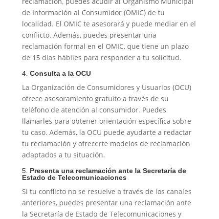
reclamación, puedes acudir al Organismo Municipal
de Información al Consumidor (OMIC) de tu
localidad. El OMIC te asesorará y puede mediar en el
conflicto. Además, puedes presentar una
reclamación formal en el OMIC, que tiene un plazo
de 15 días hábiles para responder a tu solicitud.
4.
Consulta a la OCU
La Organización de Consumidores y Usuarios (OCU)
ofrece asesoramiento gratuito a través de su
teléfono de atención al consumidor. Puedes
llamarles para obtener orientación específica sobre
tu caso. Además, la OCU puede ayudarte a redactar
tu reclamación y ofrecerte modelos de reclamación
adaptados a tu situación.
5.
Presenta una reclamación ante la Secretaría de
Estado de Telecomunicaciones
Si tu conflicto no se resuelve a través de los canales
anteriores, puedes presentar una reclamación ante
la Secretaría de Estado de Telecomunicaciones y