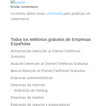
Enviar comentario
Lo siento, debes estar
conectado
para publicar un
comentario.
Todos los teléfonos gratuitos de Empresas
Españolas
Alimentación|Atención al Cliente|Teléfonos
Gratuitos
Aviación|Atención al Cliente|Teléfonos Gratuitos
Banca|Atención al Cliente|Teléfonos Gratuitos
Empresas automovilísticas
Empresas de internet
Empresas de hosting
Empresas de medios
Empresas de seguros y aseguradoras