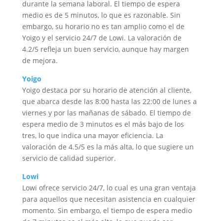
durante la semana laboral. El tiempo de espera
medio es de 5 minutos, lo que es razonable. Sin
embargo, su horario no es tan amplio como el de
Yoigo y el servicio 24/7 de Lowi. La valoración de
4.2/5 refleja un buen servicio, aunque hay margen
de mejora.
Yoigo
Yoigo destaca por su horario de atención al cliente,
que abarca desde las 8:00 hasta las 22:00 de lunes a
viernes y por las mañanas de sábado. El tiempo de
espera medio de 3 minutos es el más bajo de los
tres, lo que indica una mayor eficiencia. La
valoración de 4.5/5 es la más alta, lo que sugiere un
servicio de calidad superior.
Lowi
Lowi ofrece servicio 24/7, lo cual es una gran ventaja
para aquellos que necesitan asistencia en cualquier
momento. Sin embargo, el tiempo de espera medio