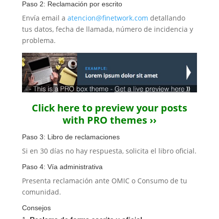
Paso 2: Reclamación por escrito
Envía email a
atencion@finetwork.com
detallando
tus datos, fecha de llamada, número de incidencia y
problema.
Click here to preview your posts
with PRO themes ››
Paso 3: Libro de reclamaciones
Si en 30 días no hay respuesta, solicita el libro oficial.
Paso 4: Vía administrativa
Presenta reclamación ante OMIC o Consumo de tu
comunidad.
Consejos