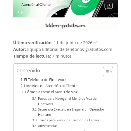
Última verificación:
11 de junio de 2026 ✅
Autor:
Equipo Editorial de telefonos-gratuitos.com
Tiempo de lectura:
7 minutos
Contenido
El Teléfono de Finetwork
Horarios de Atención al Cliente
️ Cómo Saltarse el Menú de Voz
Pasos para Navegar el Menú de Voz de
Finetwork
Secuencia Exacta para Llegar a un Operador
Humano
Trucos para Reducir el Tiempo de Espera
Advertencias