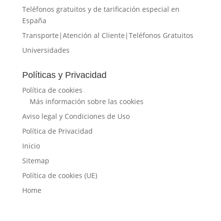
Teléfonos gratuitos y de tarificación especial en
España
Transporte|Atención al Cliente|Teléfonos Gratuitos
Universidades
Políticas y Privacidad
Política de cookies
Más información sobre las cookies
Aviso legal y Condiciones de Uso
Política de Privacidad
Inicio
Sitemap
Política de cookies (UE)
Home