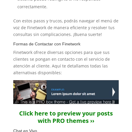
correctamente.
Con estos pasos y trucos, podrás navegar el menú de
voz de Finetwork de manera eficiente y resolver tus
consultas sin complicaciones. ¡Buena suerte!
Formas de Contactar con Finetwork
Finetwork ofrece diversas opciones para que sus
clientes se pongan en contacto con el servicio de
atención al cliente. Aquí te detallamos todas las
alternativas disponibles:
Click here to preview your posts
with PRO themes ››
Chat en Vivo