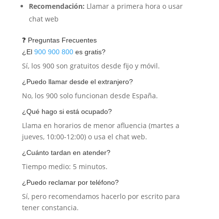
Recomendación:
Llamar a primera hora o usar
chat web
❓ Preguntas Frecuentes
¿El
900 900 800
es gratis?
Sí, los 900 son gratuitos desde fijo y móvil.
¿Puedo llamar desde el extranjero?
No, los 900 solo funcionan desde España.
¿Qué hago si está ocupado?
Llama en horarios de menor afluencia (martes a
jueves, 10:00-12:00) o usa el chat web.
¿Cuánto tardan en atender?
Tiempo medio: 5 minutos.
¿Puedo reclamar por teléfono?
Sí, pero recomendamos hacerlo por escrito para
tener constancia.