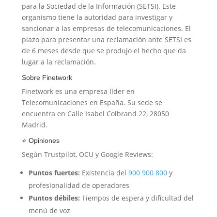
para la Sociedad de la Información (SETSI). Este
organismo tiene la autoridad para investigar y
sancionar a las empresas de telecomunicaciones. El
plazo para presentar una reclamación ante SETSI es
de 6 meses desde que se produjo el hecho que da
lugar a la reclamación.
Sobre Finetwork
Finetwork es una empresa líder en
Telecomunicaciones en España. Su sede se
encuentra en Calle Isabel Colbrand 22, 28050
Madrid.
⭐ Opiniones
Según Trustpilot, OCU y Google Reviews:
Puntos fuertes:
Existencia del
900 900 800
y
profesionalidad de operadores
Puntos débiles:
Tiempos de espera y dificultad del
menú de voz