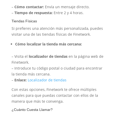
–
Cómo contactar:
Envía un mensaje directo.
–
Tiempo de respuesta:
Entre 2 y 4 horas.
Tiendas Físicas
Si prefieres una atención más personalizada, puedes
visitar una de las tiendas físicas de Finetwork.
Cómo localizar la tienda más cercana:
– Visita el
localizador de tiendas
en la página web de
Finetwork.
– Introduce tu código postal o ciudad para encontrar
la tienda más cercana.
–
Enlace:
Localizador de tiendas
Con estas opciones, Finetwork te ofrece múltiples
canales para que puedas contactar con ellos de la
manera que más te convenga.
¿Cuánto Cuesta Llamar?