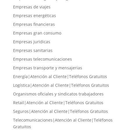
Empresas de viajes
Empresas energéticas
Empresas financieras
Empresas gran consumo
Empresas juridicas
Empresas sanitarias
Empresas telecomunicaciones
Empresas transporte y mensajerias
Energía|Atención al Cliente|Teléfonos Gratuitos
Logística|Atención al Cliente|Teléfonos Gratuitos
Organismos oficiales y sindicatos trabajadores
Retail|Atención al Cliente|Teléfonos Gratuitos
Seguros|Atención al Cliente|Teléfonos Gratuitos
Telecomunicaciones|Atención al Cliente|Teléfonos
Gratuitos