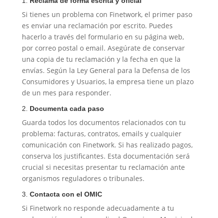
1.
Reclama de forma escrita y oficial
Si tienes un problema con Finetwork, el primer paso
es enviar una reclamación por escrito. Puedes
hacerlo a través del formulario en su página web,
por correo postal o email. Asegúrate de conservar
una copia de tu reclamación y la fecha en que la
envías. Según la Ley General para la Defensa de los
Consumidores y Usuarios, la empresa tiene un plazo
de un mes para responder.
2.
Documenta cada paso
Guarda todos los documentos relacionados con tu
problema: facturas, contratos, emails y cualquier
comunicación con Finetwork. Si has realizado pagos,
conserva los justificantes. Esta documentación será
crucial si necesitas presentar tu reclamación ante
organismos reguladores o tribunales.
3.
Contacta con el OMIC
Si Finetwork no responde adecuadamente a tu