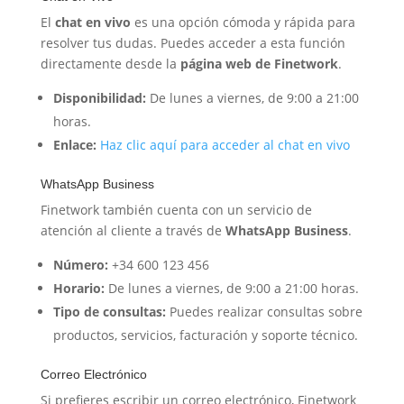
El
chat en vivo
es una opción cómoda y rápida para
resolver tus dudas. Puedes acceder a esta función
directamente desde la
página web de Finetwork
.
Disponibilidad:
De lunes a viernes, de 9:00 a 21:00
horas.
Enlace:
Haz clic aquí para acceder al chat en vivo
WhatsApp Business
Finetwork también cuenta con un servicio de
atención al cliente a través de
WhatsApp Business
.
Número:
+34 600 123 456
Horario:
De lunes a viernes, de 9:00 a 21:00 horas.
Tipo de consultas:
Puedes realizar consultas sobre
productos, servicios, facturación y soporte técnico.
Correo Electrónico
Si prefieres escribir un correo electrónico, Finetwork