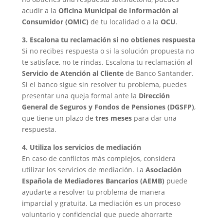
acudir a la
Oficina Municipal de Información al
Consumidor (OMIC)
de tu localidad o a la
OCU
.
3. Escalona tu reclamación si no obtienes respuesta
Si no recibes respuesta o si la solución propuesta no
te satisface, no te rindas. Escalona tu reclamación al
Servicio de Atención al Cliente
de Banco Santander.
Si el banco sigue sin resolver tu problema, puedes
presentar una queja formal ante la
Dirección
General de Seguros y Fondos de Pensiones (DGSFP)
,
que tiene un plazo de
tres meses
para dar una
respuesta.
4. Utiliza los servicios de mediación
En caso de conflictos más complejos, considera
utilizar los servicios de mediación. La
Asociación
Española de Mediadores Bancarios (AEMB)
puede
ayudarte a resolver tu problema de manera
imparcial y gratuita. La mediación es un proceso
voluntario y confidencial que puede ahorrarte