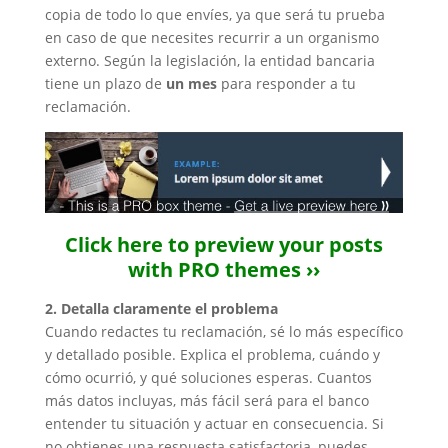
copia de todo lo que envíes, ya que será tu prueba
en caso de que necesites recurrir a un organismo
externo. Según la legislación, la entidad bancaria
tiene un plazo de
un mes
para responder a tu
reclamación.
Click here to preview your posts
with PRO themes ››
2. Detalla claramente el problema
Cuando redactes tu reclamación, sé lo más específico
y detallado posible. Explica el problema, cuándo y
cómo ocurrió, y qué soluciones esperas. Cuantos
más datos incluyas, más fácil será para el banco
entender tu situación y actuar en consecuencia. Si
no obtienes una respuesta satisfactoria, puedes