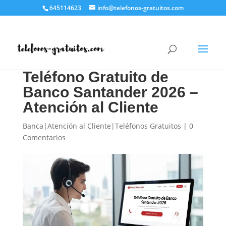
645114623
info@telefonos-gratuitos.com
Teléfono Gratuito de
Banco Santander 2026 –
Atención al Cliente
Banca|Atención al Cliente|Teléfonos Gratuitos
|
0
Comentarios