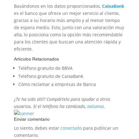
Basándonos en los datos proporcionados,
CaixaBank
es el banco que ofrece un mejor servicio al cliente,
gracias a su horario más amplio y al menor tiempo
de espera medio. Esto, junto con una valoración muy
alta, lo posiciona como la opción más recomendable
para los clientes que buscan una atención rápida y
eficiente.
Artículos Relacionados
Teléfono gratuito de BBVA
Teléfono gratuito de CaixaBank
Cómo reclamar a empresas de Banca
¿Te ha sido útil? Compártelo para ayudar a otros
usuarios. Si el teléfono ha cambiado,
avísanos
.
Enviar comentario
Lo siento, debes estar
conectado
para publicar un
comentario.