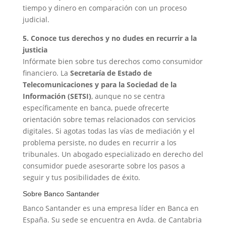
tiempo y dinero en comparación con un proceso
judicial.
5. Conoce tus derechos y no dudes en recurrir a la
justicia
Infórmate bien sobre tus derechos como consumidor
financiero. La
Secretaría de Estado de
Telecomunicaciones y para la Sociedad de la
Información (SETSI)
, aunque no se centra
específicamente en banca, puede ofrecerte
orientación sobre temas relacionados con servicios
digitales. Si agotas todas las vías de mediación y el
problema persiste, no dudes en recurrir a los
tribunales. Un abogado especializado en derecho del
consumidor puede asesorarte sobre los pasos a
seguir y tus posibilidades de éxito.
Sobre Banco Santander
Banco Santander es una empresa líder en Banca en
España. Su sede se encuentra en Avda. de Cantabria