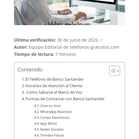
Última verificación:
30 de junio de 2026 ✅
Autor:
Equipo Editorial de telefonos-gratuitos.com
Tiempo de lectura:
7 minutos
Contenido
El Teléfono de Banco Santander
Horarios de Atención al Cliente
️ Cómo Saltarse el Menú de Voz
Formas de Contactar con Banco Santander
Chat en Vivo
WhatsApp Business
Correo Electrónico
App Móvil
Redes Sociales
Tiendas Físicas