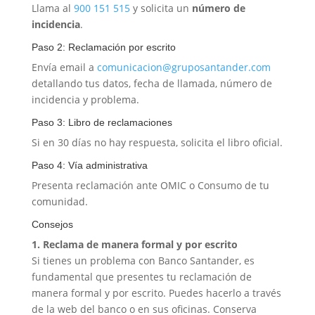
Llama al
900 151 515
y solicita un
número de
incidencia
.
Paso 2: Reclamación por escrito
Envía email a
comunicacion@gruposantander.com
detallando tus datos, fecha de llamada, número de
incidencia y problema.
Paso 3: Libro de reclamaciones
Si en 30 días no hay respuesta, solicita el libro oficial.
Paso 4: Vía administrativa
Presenta reclamación ante OMIC o Consumo de tu
comunidad.
Consejos
1. Reclama de manera formal y por escrito
Si tienes un problema con Banco Santander, es
fundamental que presentes tu reclamación de
manera formal y por escrito. Puedes hacerlo a través
de la web del banco o en sus oficinas. Conserva