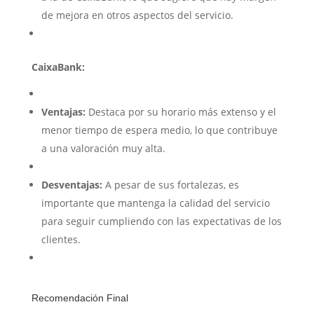
de mejora en otros aspectos del servicio.
CaixaBank:
Ventajas:
Destaca por su horario más extenso y el
menor tiempo de espera medio, lo que contribuye
a una valoración muy alta.
Desventajas:
A pesar de sus fortalezas, es
importante que mantenga la calidad del servicio
para seguir cumpliendo con las expectativas de los
clientes.
Recomendación Final