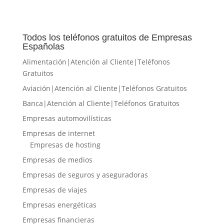
Todos los teléfonos gratuitos de Empresas
Españolas
Alimentación|Atención al Cliente|Teléfonos
Gratuitos
Aviación|Atención al Cliente|Teléfonos Gratuitos
Banca|Atención al Cliente|Teléfonos Gratuitos
Empresas automovilísticas
Empresas de internet
Empresas de hosting
Empresas de medios
Empresas de seguros y aseguradoras
Empresas de viajes
Empresas energéticas
Empresas financieras