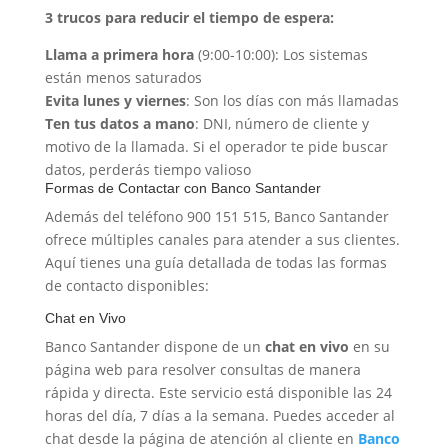
3 trucos para reducir el tiempo de espera:
Llama a primera hora
(9:00-10:00): Los sistemas
están menos saturados
Evita lunes y viernes
: Son los días con más llamadas
Ten tus datos a mano
: DNI, número de cliente y
motivo de la llamada. Si el operador te pide buscar
datos, perderás tiempo valioso
Formas de Contactar con Banco Santander
Además del teléfono 900 151 515, Banco Santander
ofrece múltiples canales para atender a sus clientes.
Aquí tienes una guía detallada de todas las formas
de contacto disponibles:
Chat en Vivo
Banco Santander dispone de un
chat en vivo
en su
página web para resolver consultas de manera
rápida y directa. Este servicio está disponible las 24
horas del día, 7 días a la semana. Puedes acceder al
chat desde la página de atención al cliente en
Banco