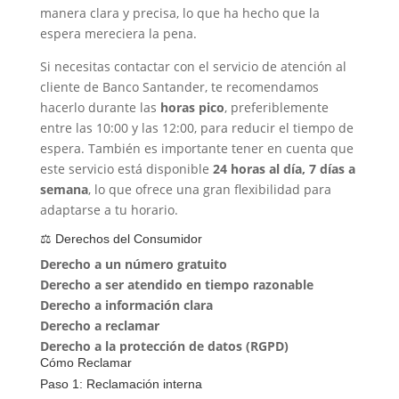
manera clara y precisa, lo que ha hecho que la
espera mereciera la pena.
Si necesitas contactar con el servicio de atención al
cliente de Banco Santander, te recomendamos
hacerlo durante las
horas pico
, preferiblemente
entre las 10:00 y las 12:00, para reducir el tiempo de
espera. También es importante tener en cuenta que
este servicio está disponible
24 horas al día, 7 días a
semana
, lo que ofrece una gran flexibilidad para
adaptarse a tu horario.
⚖️ Derechos del Consumidor
Derecho a un número gratuito
Derecho a ser atendido en tiempo razonable
Derecho a información clara
Derecho a reclamar
Derecho a la protección de datos (RGPD)
Cómo Reclamar
Paso 1: Reclamación interna