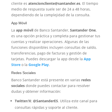
cliente es
atencioncliente@santander.es
. El tiempo
medio de respuesta suele ser de 24 a 48 horas,
dependiendo de la complejidad de la consulta.
App Móvil
La
app móvil
de Banco Santander,
Santander One
,
es una opción práctica y completa para gestionar tus
cuentas y realizar operaciones. Algunas de las
funciones disponibles incluyen consultas de saldo,
transferencias, pago de facturas y gestión de
tarjetas. Puedes descargar la app desde la
App
Store
o la
Google Play
.
Redes Sociales
Banco Santander está presente en varias
redes
sociales
donde puedes contactar para resolver
dudas y obtener información:
Twitter/X
:
@SantanderES
. Utiliza este canal para
consultas rápidas y soporte al cliente.