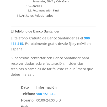
Santander, BBVA y CaixaBank
Análisis
Recomendación Final
Artículos Relacionados
El Teléfono de Banco Santander
El teléfono gratuito de Banco Santander es el
900
151 515
. Es totalmente gratis desde fijo y móvil en
España.
Si necesitas contactar con Banco Santander para
resolver dudas sobre facturación, incidencias
técnicas o cambios de tarifa, este es el número que
debes marcar.
Dato
Información
Teléfono
900 151 515
Horario
00:00-24:00 L-D
Web