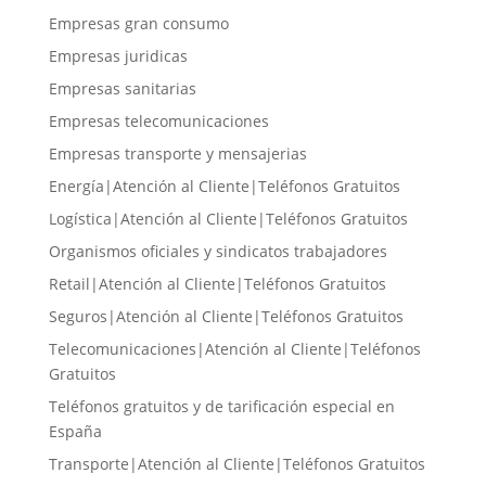
Empresas gran consumo
Empresas juridicas
Empresas sanitarias
Empresas telecomunicaciones
Empresas transporte y mensajerias
Energía|Atención al Cliente|Teléfonos Gratuitos
Logística|Atención al Cliente|Teléfonos Gratuitos
Organismos oficiales y sindicatos trabajadores
Retail|Atención al Cliente|Teléfonos Gratuitos
Seguros|Atención al Cliente|Teléfonos Gratuitos
Telecomunicaciones|Atención al Cliente|Teléfonos
Gratuitos
Teléfonos gratuitos y de tarificación especial en
España
Transporte|Atención al Cliente|Teléfonos Gratuitos