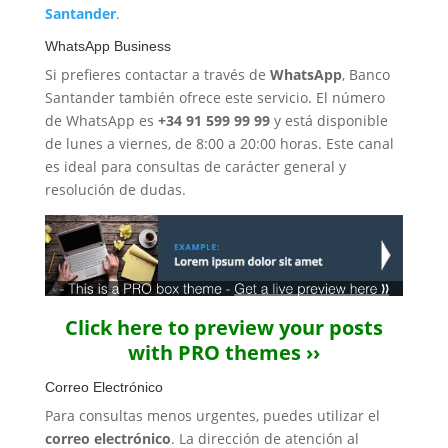
Santander
.
WhatsApp Business
Si prefieres contactar a través de
WhatsApp
, Banco
Santander también ofrece este servicio. El número
de WhatsApp es
+34 91 599 99 99
y está disponible
de lunes a viernes, de 8:00 a 20:00 horas. Este canal
es ideal para consultas de carácter general y
resolución de dudas.
Click here to preview your posts
with PRO themes ››
Correo Electrónico
Para consultas menos urgentes, puedes utilizar el
correo electrónico
. La dirección de atención al