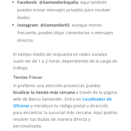
Facebook
:
@SantanderEspaña
. Aquí también
puedes enviar mensajes privados para resolver
dudas.
Instagram
:
@SantanderES
. Aunque menos
frecuente, puedes dejar comentarios o mensajes
directos.
El tiempo medio de respuesta en redes sociales
suele ser de 1 a 2 horas, dependiendo de la carga de
trabajo.
Tiendas Físicas
Si prefieres una atención presencial, puedes
localizar la tienda más cercana
a través de la página
web de Banco Santander. Entra en
Localizador de
Oficinas
y introduce tu código postal o dirección
para encontrar la sucursal más cercana. Aquí podrás
resolver tus dudas de manera directa y
personalizada.