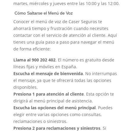
martes, miércoles y jueves entre las 10:00 y las 12:00.
️ Cómo Saltarse el Menú de Voz
Conocer el menú de voz de Caser Seguros te
ahorrará tiempo y frustración cuando necesites
contactar con el servicio de atención al cliente. Aquí
tienes una guía paso a paso para navegar el menú
de forma eficiente:
Llama al 900 202 402
. El número es gratuito desde
líneas fijas y móviles en España.
Escucha el mensaje de bienvenida
. No interrumpas
el mensaje, ya que te ofrecerá todas las opciones
disponibles.
Presiona 1 para atención al cliente
. Esta opción te
dirigirá al menú principal de asistencia.
Escucha las opciones del menú principal
. Puedes
elegir entre varias opciones como consultas,
reclamaciones o siniestros.
Presiona 2 para reclamaciones y siniestros
. Si