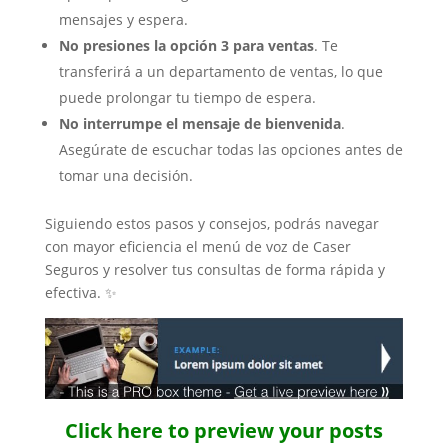
mensajes y espera.
No presiones la opción 3 para ventas
. Te
transferirá a un departamento de ventas, lo que
puede prolongar tu tiempo de espera.
No interrumpe el mensaje de bienvenida
.
Asegúrate de escuchar todas las opciones antes de
tomar una decisión.
Siguiendo estos pasos y consejos, podrás navegar
con mayor eficiencia el menú de voz de Caser
Seguros y resolver tus consultas de forma rápida y
efectiva. ✨
Click here to preview your posts