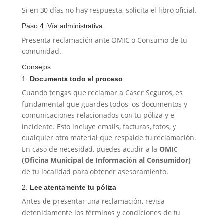
Si en 30 días no hay respuesta, solicita el libro oficial.
Paso 4: Vía administrativa
Presenta reclamación ante OMIC o Consumo de tu
comunidad.
Consejos
1.
Documenta todo el proceso
Cuando tengas que reclamar a Caser Seguros, es
fundamental que guardes todos los documentos y
comunicaciones relacionados con tu póliza y el
incidente. Esto incluye emails, facturas, fotos, y
cualquier otro material que respalde tu reclamación.
En caso de necesidad, puedes acudir a la
OMIC
(Oficina Municipal de Información al Consumidor)
de tu localidad para obtener asesoramiento.
2.
Lee atentamente tu póliza
Antes de presentar una reclamación, revisa
detenidamente los términos y condiciones de tu