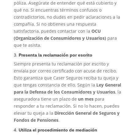
póliza. Asegúrate de entender qué está cubierto y
qué no. Si encuentras términos confusos o
contradictorios, no dudes en pedir aclaraciones a la
compañía. Si no obtienes una respuesta
satisfactoria, puedes contactar con la
OCU
(Organización de Consumidores y Usuarios)
para
que te asista.
3.
Presenta la reclamación por escrito
Siempre presenta tu reclamación por escrito y
envíala por correo certificado con acuse de recibo.
Esto garantiza que Caser Seguros reciba tu queja y
que tengas constancia de ello. Según la
Ley General
para la Defensa de los Consumidores y Usuarios
, la
aseguradora tiene un plazo de
un mes
para
responder a tu reclamación. Si no lo hacen, puedes
elevar tu queja a la
Dirección General de Seguros y
Fondos de Pensiones
.
4.
Utiliza el procedimiento de mediación