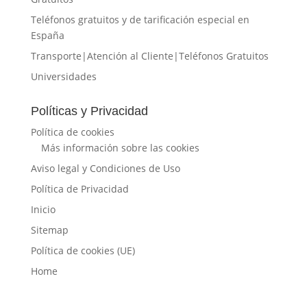
Teléfonos gratuitos y de tarificación especial en
España
Transporte|Atención al Cliente|Teléfonos Gratuitos
Universidades
Políticas y Privacidad
Política de cookies
Más información sobre las cookies
Aviso legal y Condiciones de Uso
Política de Privacidad
Inicio
Sitemap
Política de cookies (UE)
Home