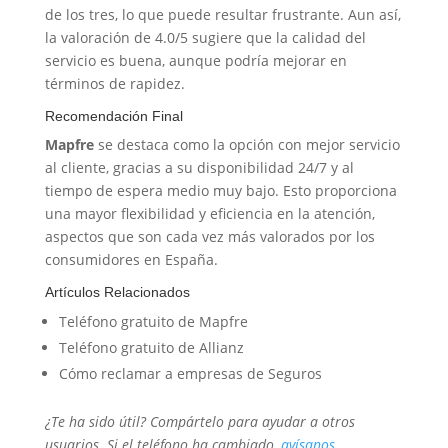
de los tres, lo que puede resultar frustrante. Aun así,
la valoración de 4.0/5 sugiere que la calidad del
servicio es buena, aunque podría mejorar en
términos de rapidez.
Recomendación Final
Mapfre
se destaca como la opción con mejor servicio
al cliente, gracias a su disponibilidad 24/7 y al
tiempo de espera medio muy bajo. Esto proporciona
una mayor flexibilidad y eficiencia en la atención,
aspectos que son cada vez más valorados por los
consumidores en España.
Artículos Relacionados
Teléfono gratuito de Mapfre
Teléfono gratuito de Allianz
Cómo reclamar a empresas de Seguros
¿Te ha sido útil? Compártelo para ayudar a otros
usuarios. Si el teléfono ha cambiado,
avísanos
.