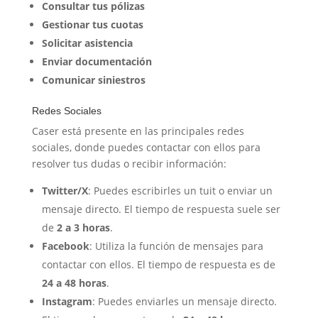
Consultar tus pólizas
Gestionar tus cuotas
Solicitar asistencia
Enviar documentación
Comunicar siniestros
Redes Sociales
Caser está presente en las principales redes
sociales, donde puedes contactar con ellos para
resolver tus dudas o recibir información:
Twitter/X
: Puedes escribirles un tuit o enviar un
mensaje directo. El tiempo de respuesta suele ser
de
2 a 3 horas
.
Facebook
: Utiliza la función de mensajes para
contactar con ellos. El tiempo de respuesta es de
24 a 48 horas
.
Instagram
: Puedes enviarles un mensaje directo.