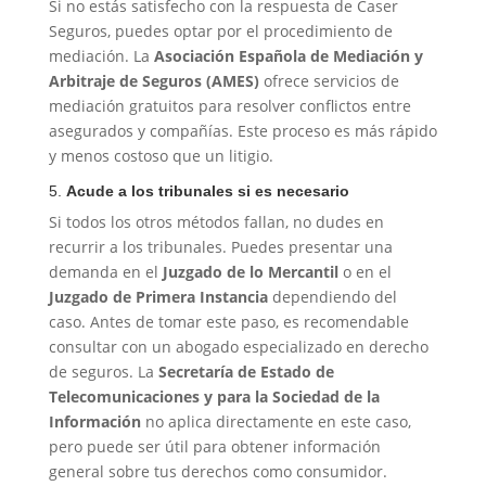
Si no estás satisfecho con la respuesta de Caser
Seguros, puedes optar por el procedimiento de
mediación. La
Asociación Española de Mediación y
Arbitraje de Seguros (AMES)
ofrece servicios de
mediación gratuitos para resolver conflictos entre
asegurados y compañías. Este proceso es más rápido
y menos costoso que un litigio.
5.
Acude a los tribunales si es necesario
Si todos los otros métodos fallan, no dudes en
recurrir a los tribunales. Puedes presentar una
demanda en el
Juzgado de lo Mercantil
o en el
Juzgado de Primera Instancia
dependiendo del
caso. Antes de tomar este paso, es recomendable
consultar con un abogado especializado en derecho
de seguros. La
Secretaría de Estado de
Telecomunicaciones y para la Sociedad de la
Información
no aplica directamente en este caso,
pero puede ser útil para obtener información
general sobre tus derechos como consumidor.