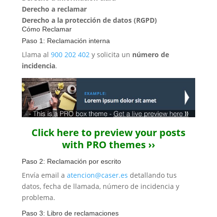
Derecho a reclamar
Derecho a la protección de datos (RGPD)
Cómo Reclamar
Paso 1: Reclamación interna
Llama al
900 202 402
y solicita un
número de
incidencia
.
Click here to preview your posts
with PRO themes ››
Paso 2: Reclamación por escrito
Envía email a
atencion@caser.es
detallando tus
datos, fecha de llamada, número de incidencia y
problema.
Paso 3: Libro de reclamaciones