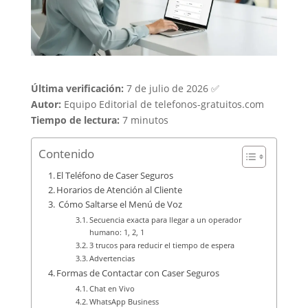
Última verificación:
7 de julio de 2026 ✅
Autor:
Equipo Editorial de telefonos-gratuitos.com
Tiempo de lectura:
7 minutos
Contenido
El Teléfono de Caser Seguros
Horarios de Atención al Cliente
️ Cómo Saltarse el Menú de Voz
Secuencia exacta para llegar a un operador
humano: 1, 2, 1
3 trucos para reducir el tiempo de espera
Advertencias
Formas de Contactar con Caser Seguros
Chat en Vivo
WhatsApp Business