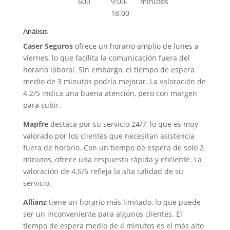
600
9:00-
minutos
18:00
Análisis
Caser Seguros
ofrece un horario amplio de lunes a
viernes, lo que facilita la comunicación fuera del
horario laboral. Sin embargo, el tiempo de espera
medio de 3 minutos podría mejorar. La valoración de
4.2/5 indica una buena atención, pero con margen
para subir.
Mapfre
destaca por su servicio 24/7, lo que es muy
valorado por los clientes que necesitan asistencia
fuera de horario. Con un tiempo de espera de solo 2
minutos, ofrece una respuesta rápida y eficiente. La
valoración de 4.5/5 refleja la alta calidad de su
servicio.
Allianz
tiene un horario más limitado, lo que puede
ser un inconveniente para algunos clientes. El
tiempo de espera medio de 4 minutos es el más alto