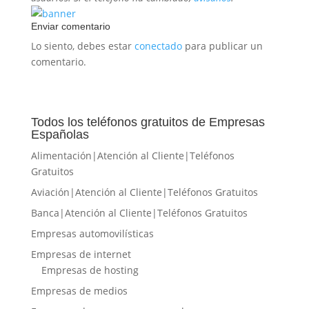
Enviar comentario
Lo siento, debes estar
conectado
para publicar un
comentario.
Todos los teléfonos gratuitos de Empresas
Españolas
Alimentación|Atención al Cliente|Teléfonos
Gratuitos
Aviación|Atención al Cliente|Teléfonos Gratuitos
Banca|Atención al Cliente|Teléfonos Gratuitos
Empresas automovilísticas
Empresas de internet
Empresas de hosting
Empresas de medios