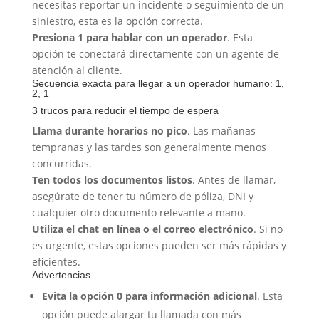
necesitas reportar un incidente o seguimiento de un
siniestro, esta es la opción correcta.
Presiona 1 para hablar con un operador
. Esta
opción te conectará directamente con un agente de
atención al cliente.
Secuencia exacta para llegar a un operador humano: 1,
2, 1
3 trucos para reducir el tiempo de espera
Llama durante horarios no pico
. Las mañanas
tempranas y las tardes son generalmente menos
concurridas.
Ten todos los documentos listos
. Antes de llamar,
asegúrate de tener tu número de póliza, DNI y
cualquier otro documento relevante a mano.
Utiliza el chat en línea o el correo electrónico
. Si no
es urgente, estas opciones pueden ser más rápidas y
eficientes.
Advertencias
Evita la opción 0 para información adicional
. Esta
opción puede alargar tu llamada con más