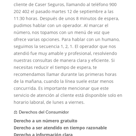
cliente de Caser Seguros, llamando al teléfono 900
202 402 el pasado martes 12 de septiembre a las
11:30 horas. Después de unos 8 minutos de espera,
pudimos hablar con un operador. Al marcar el
número, nos topamos con un menú de voz que
ofrece varias opciones. Para hablar con un humano,
seguimos la secuencia 1, 2, 1. El operador que nos
atendió fue muy amable y profesional, resolviendo
nuestras consultas de manera clara y eficiente. Si
necesitas reducir el tiempo de espera, te
recomendamos llamar durante las primeras horas
de la mañana, cuando la línea suele estar menos
concurrida. Es importante mencionar que este
servicio de atención al cliente está disponible solo en
horario laboral, de lunes a viernes.
⚖️ Derechos del Consumidor
Derecho a un número gratuito
Derecho a ser atendido en tiempo razonable
Derecho a información clara