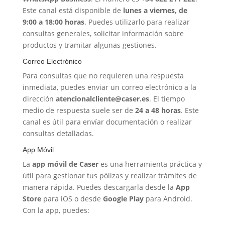
Este canal está disponible de
lunes a viernes, de
9:00 a 18:00 horas
. Puedes utilizarlo para realizar
consultas generales, solicitar información sobre
productos y tramitar algunas gestiones.
Correo Electrónico
Para consultas que no requieren una respuesta
inmediata, puedes enviar un correo electrónico a la
dirección
atencionalcliente@caser.es
. El tiempo
medio de respuesta suele ser de
24 a 48 horas
. Este
canal es útil para envíar documentación o realizar
consultas detalladas.
App Móvil
La
app móvil de Caser
es una herramienta práctica y
útil para gestionar tus pólizas y realizar trámites de
manera rápida. Puedes descargarla desde la
App
Store
para iOS o desde
Google Play
para Android.
Con la app, puedes: