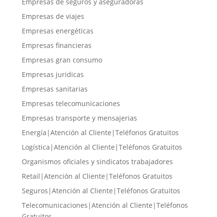
Empresas de seguros y aseguradoras
Empresas de viajes
Empresas energéticas
Empresas financieras
Empresas gran consumo
Empresas juridicas
Empresas sanitarias
Empresas telecomunicaciones
Empresas transporte y mensajerias
Energía|Atención al Cliente|Teléfonos Gratuitos
Logística|Atención al Cliente|Teléfonos Gratuitos
Organismos oficiales y sindicatos trabajadores
Retail|Atención al Cliente|Teléfonos Gratuitos
Seguros|Atención al Cliente|Teléfonos Gratuitos
Telecomunicaciones|Atención al Cliente|Teléfonos
Gratuitos