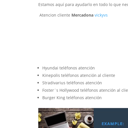
Estamos aquí para ayudarlo en todo lo que nec
Atencion cliente
Mercadona
vickyvs
Hyundai teléfonos atención
Kinepolis teléfonos atención al cliente
Stradivarius teléfonos atención
Foster´s Hollywood teléfonos atención al cli
Burger King teléfonos atención