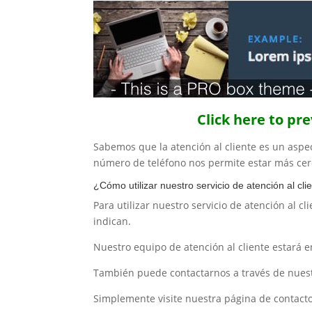
Click here to pr
Sabemos que la atención al cliente es un aspec
número de teléfono nos permite estar más cerc
¿Cómo utilizar nuestro servicio de atención al cli
Para utilizar nuestro servicio de atención al c
indican.
Nuestro equipo de atención al cliente estará 
También puede contactarnos a través de nuest
Simplemente visite nuestra página de contacto