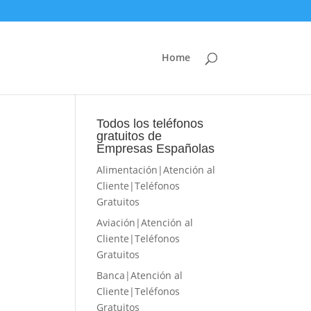
Home
Todos los teléfonos
gratuitos de
Empresas Españolas
Alimentación|Atención al
Cliente|Teléfonos
Gratuitos
Aviación|Atención al
Cliente|Teléfonos
Gratuitos
Banca|Atención al
Cliente|Teléfonos
Gratuitos