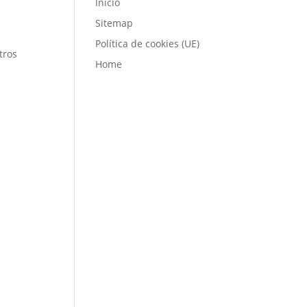
Inicio
Sitemap
Política de cookies (UE)
tros
Home