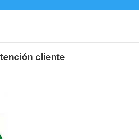
tención cliente