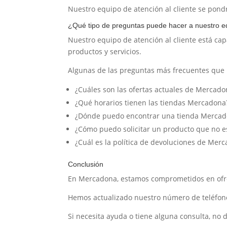
Nuestro equipo de atención al cliente se pond
¿Qué tipo de preguntas puede hacer a nuestro eq
Nuestro equipo de atención al cliente está ca
productos y servicios.
Algunas de las preguntas más frecuentes que 
¿Cuáles son las ofertas actuales de Mercado
¿Qué horarios tienen las tiendas Mercadona
¿Dónde puedo encontrar una tienda Mercado
¿Cómo puedo solicitar un producto que no es
¿Cuál es la política de devoluciones de Mer
Conclusión
En Mercadona, estamos comprometidos en ofrece
Hemos actualizado nuestro número de teléfono 
Si necesita ayuda o tiene alguna consulta, no