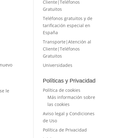
Cliente|Teléfonos
Gratuitos
Teléfonos gratuitos y de
tarificación especial en
España
Transporte|Atención al
Cliente|Teléfonos
Gratuitos
o nuevo
Universidades
Políticas y Privacidad
Política de cookies
se le
Más información sobre
las cookies
Aviso legal y Condiciones
de Uso
Política de Privacidad