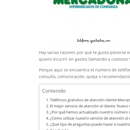
Hay varias razones por qué te gusta ponerse en
quiero incurrir en gastos llamando a costosos
Porque aquí se encuentra el número de teléfo
consulta, comunicación, queja o recomendació
Contenido
Teléfonos gratuitos de atención cliente Merc
El mejor servicio de atención al cliente: Nue
¿Por qué hemos actualizado nuestro número de
¿Cómo utilizar nuestro servicio de atención al 
¿Qué tipo de preguntas puede hacer a nuestro 