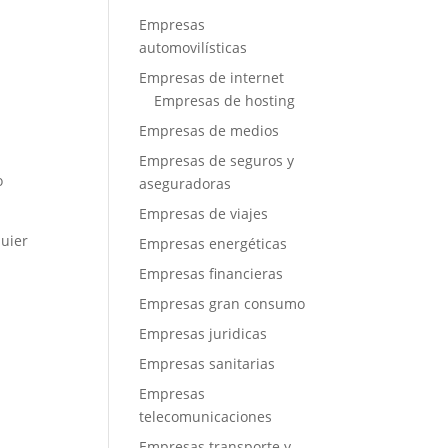
Empresas
automovilísticas
Empresas de internet
Empresas de hosting
Empresas de medios
Empresas de seguros y
o
aseguradoras
Empresas de viajes
quier
Empresas energéticas
Empresas financieras
Empresas gran consumo
Empresas juridicas
Empresas sanitarias
Empresas
telecomunicaciones
Empresas transporte y