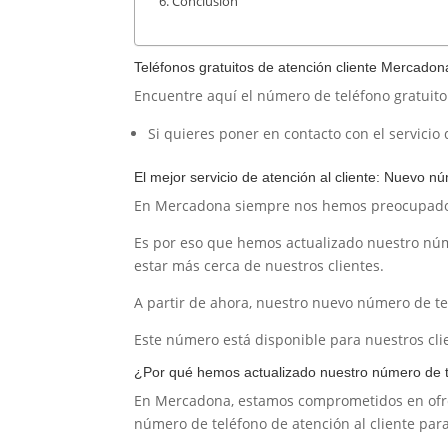
Conclusión
Teléfonos gratuitos de atención cliente Mercadon
Encuentre aquí el número de teléfono gratuito
Si quieres poner en contacto con el servicio
El mejor servicio de atención al cliente: Nuevo 
En Mercadona siempre nos hemos preocupado po
Es por eso que hemos actualizado nuestro núme
estar más cerca de nuestros clientes.
A partir de ahora, nuestro nuevo número de tel
Este número está disponible para nuestros clie
¿Por qué hemos actualizado nuestro número de te
En Mercadona, estamos comprometidos en ofrec
número de teléfono de atención al cliente para