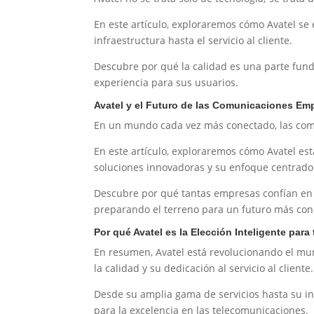
En este artículo, exploraremos cómo Avatel se e
infraestructura hasta el servicio al cliente.
Descubre por qué la calidad es una parte fund
experiencia para sus usuarios.
Avatel y el Futuro de las Comunicaciones Emp
En un mundo cada vez más conectado, las co
En este artículo, exploraremos cómo Avatel es
soluciones innovadoras y su enfoque centrado 
Descubre por qué tantas empresas confían en 
preparando el terreno para un futuro más con
Por qué Avatel es la Elección Inteligente pa
En resumen, Avatel está revolucionando el m
la calidad y su dedicación al servicio al cliente.
Desde su amplia gama de servicios hasta su in
para la excelencia en las telecomunicaciones.