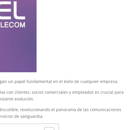
uegan un papel fundamental en el éxito de cualquier empresa.
a con clientes, socios comerciales y empleados es crucial para
stante evolución.
discutible, revolucionando el panorama de las comunicaciones
rvicios de vanguardia.