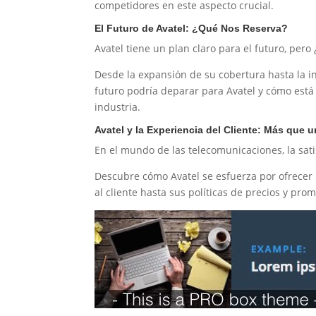
competidores en este aspecto crucial.
El Futuro de Avatel: ¿Qué Nos Reserva?
Avatel tiene un plan claro para el futuro, per
Desde la expansión de su cobertura hasta la i
futuro podría deparar para Avatel y cómo est
industria.
Avatel y la Experiencia del Cliente: Más que
En el mundo de las telecomunicaciones, la satis
Descubre cómo Avatel se esfuerza por ofrecer 
al cliente hasta sus políticas de precios y pro