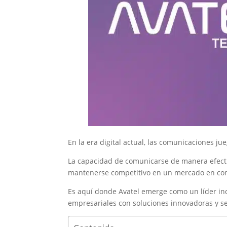
En la era digital actual, las comunicaciones j
La capacidad de comunicarse de manera efectiv
mantenerse competitivo en un mercado en con
Es aquí donde Avatel emerge como un líder in
empresariales con soluciones innovadoras y se