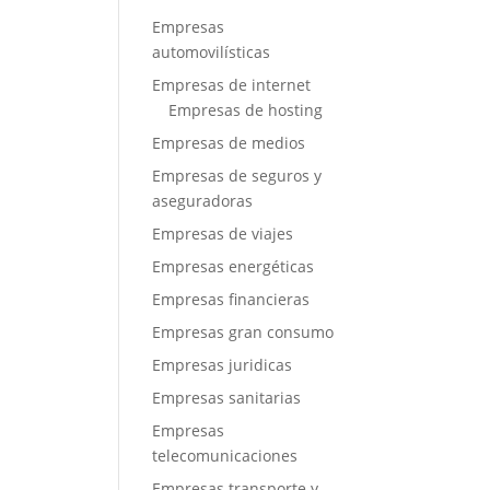
Empresas
automovilísticas
Empresas de internet
Empresas de hosting
Empresas de medios
Empresas de seguros y
aseguradoras
Empresas de viajes
Empresas energéticas
Empresas financieras
Empresas gran consumo
Empresas juridicas
Empresas sanitarias
Empresas
telecomunicaciones
Empresas transporte y