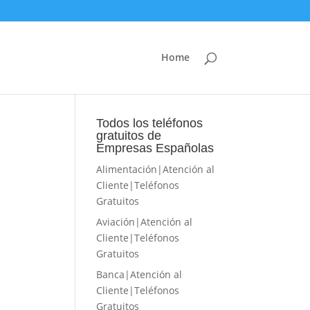
Home
Todos los teléfonos
gratuitos de
Empresas Españolas
Alimentación|Atención al
Cliente|Teléfonos
Gratuitos
Aviación|Atención al
Cliente|Teléfonos
Gratuitos
Banca|Atención al
Cliente|Teléfonos
Gratuitos