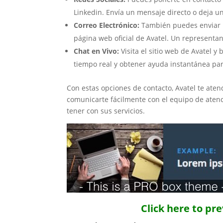
Linkedin. Envía un mensaje directo o deja un
Correo Electrónico:
También puedes enviar un
página web oficial de Avatel. Un representan
Chat en Vivo:
Visita el sitio web de Avatel 
tiempo real y obtener ayuda instantánea par
Con estas opciones de contacto, Avatel te ate
comunicarte fácilmente con el equipo de atenc
tener con sus servicios.
Click here to pr