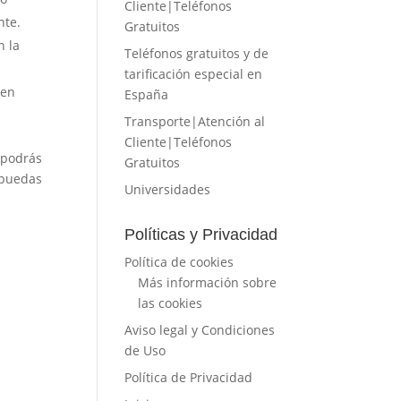
Cliente|Teléfonos
nte.
Gratuitos
n la
Teléfonos gratuitos y de
tarificación especial en
 en
España
Transporte|Atención al
Cliente|Teléfonos
 podrás
Gratuitos
 puedas
Universidades
Políticas y Privacidad
Política de cookies
Más información sobre
las cookies
Aviso legal y Condiciones
de Uso
Política de Privacidad