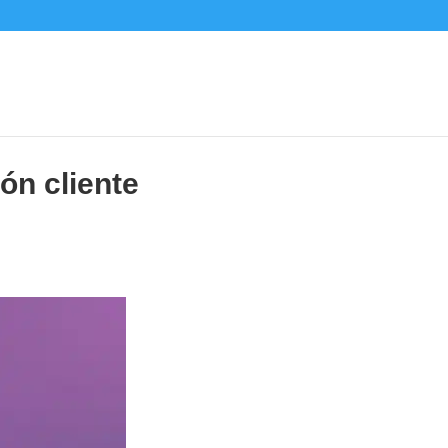
ón cliente