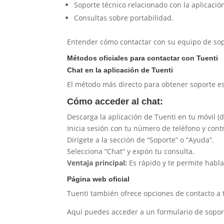
Soporte técnico relacionado con la aplicació
Consultas sobre portabilidad.
Entender cómo contactar con su equipo de sop
Métodos oficiales para contactar con Tuenti
Chat en la aplicación de Tuenti
El método más directo para obtener soporte e
Cómo acceder al chat:
Descarga la aplicación de Tuenti en tu móvil (
Inicia sesión con tu número de teléfono y cont
Dirígete a la sección de “Soporte” o “Ayuda”.
Selecciona “Chat” y expón tu consulta.
Ventaja principal:
Es rápido y te permite habl
Página web oficial
Tuenti también ofrece opciones de contacto a t
Aquí puedes acceder a un formulario de soport