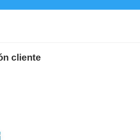
ón cliente