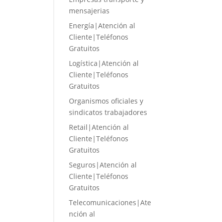
mensajerias
Energía|Atención al
Cliente|Teléfonos
Gratuitos
Logística|Atención al
Cliente|Teléfonos
Gratuitos
Organismos oficiales y
sindicatos trabajadores
Retail|Atención al
Cliente|Teléfonos
Gratuitos
Seguros|Atención al
Cliente|Teléfonos
Gratuitos
Telecomunicaciones|Ate
nción al