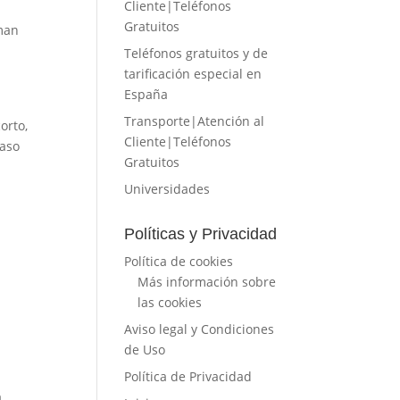
Cliente|Teléfonos
Gratuitos
uman
Teléfonos gratuitos y de
tarificación especial en
España
Transporte|Atención al
orto,
Cliente|Teléfonos
caso
Gratuitos
Universidades
Políticas y Privacidad
Política de cookies
Más información sobre
las cookies
Aviso legal y Condiciones
de Uso
Política de Privacidad
a