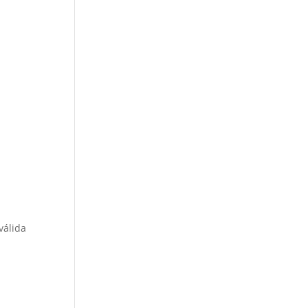
 válida