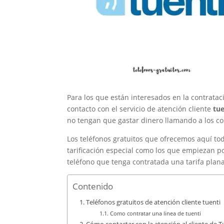
Para los que están interesados en la contrata
contacto con el servicio de atención cliente
tue
no tengan que gastar dinero llamando a los co
Los teléfonos gratuitos que ofrecemos aquí tod
tarificación especial como los que empiezan p
teléfono que tenga contratada una tarifa plana
Contenido
Teléfonos gratuitos de atención cliente tuenti
Como contratar una linea de tuenti