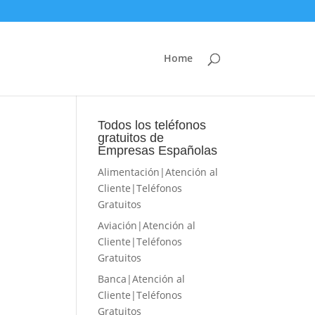
Home
Todos los teléfonos
gratuitos de
Empresas Españolas
Alimentación|Atención al
Cliente|Teléfonos
Gratuitos
Aviación|Atención al
Cliente|Teléfonos
Gratuitos
Banca|Atención al
Cliente|Teléfonos
Gratuitos