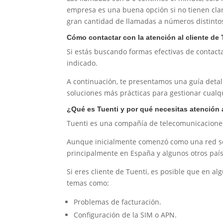
empresa es una buena opción si no tienen clar
gran cantidad de llamadas a números distinto
Cómo contactar con la atención al cliente de
Si estás buscando formas efectivas de contactar
indicado.
A continuación, te presentamos una guía detal
soluciones más prácticas para gestionar cualq
¿Qué es Tuenti y por qué necesitas atención a
Tuenti es una compañía de telecomunicaciones 
Aunque inicialmente comenzó como una red soc
principalmente en España y algunos otros país
Si eres cliente de Tuenti, es posible que en a
temas como:
Problemas de facturación.
Configuración de la SIM o APN.