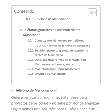
Contenido
✅ Teléfono de Manomano ✅
Teléfonos gratuitos de atención cliente
Manomano
Contacte con Manomano por teléfono
Números de teléfono de Manomano
Servicio telefónico gratuito de atención al
cliente de Manomano
Descubra otras formas de contactar con
Manomano de forma gratuita
Más información sobre Manomano
Servicios de Manomano
✅ Teléfono de Manomano ✅
Quiere renovar su jardín, necesita ideas para
proyectos de bricolaje y no sabe por dónde empezar.
Hoy tenemos una solución para ti: sólo tienes que