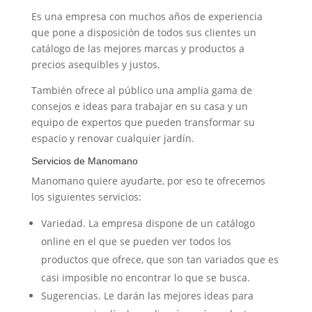
Es una empresa con muchos años de experiencia
que pone a disposición de todos sus clientes un
catálogo de las mejores marcas y productos a
precios asequibles y justos.
También ofrece al público una amplia gama de
consejos e ideas para trabajar en su casa y un
equipo de expertos que pueden transformar su
espacio y renovar cualquier jardín.
Servicios de Manomano
Manomano quiere ayudarte, por eso te ofrecemos
los siguientes servicios:
Variedad. La empresa dispone de un catálogo
online en el que se pueden ver todos los
productos que ofrece, que son tan variados que es
casi imposible no encontrar lo que se busca.
Sugerencias. Le darán las mejores ideas para