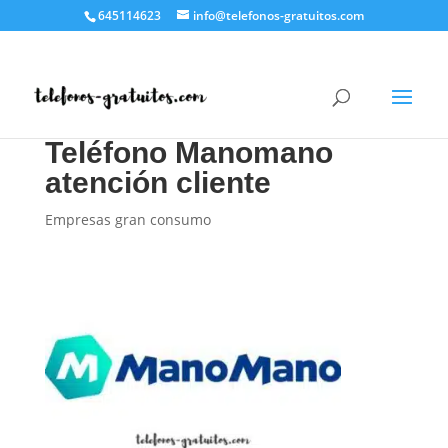
645114623
info@telefonos-gratuitos.com
Teléfono Manomano
atención cliente
Empresas gran consumo