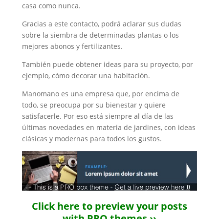
casa como nunca.
Gracias a este contacto, podrá aclarar sus dudas
sobre la siembra de determinadas plantas o los
mejores abonos y fertilizantes.
También puede obtener ideas para su proyecto, por
ejemplo, cómo decorar una habitación.
Manomano es una empresa que, por encima de
todo, se preocupa por su bienestar y quiere
satisfacerle. Por eso está siempre al día de las
últimas novedades en materia de jardines, con ideas
clásicas y modernas para todos los gustos.
Click here to preview your posts
with PRO themes ››