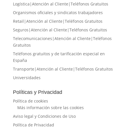
Logística|Atención al Cliente|Teléfonos Gratuitos
Organismos oficiales y sindicatos trabajadores
Retail|Atención al Cliente|Teléfonos Gratuitos
Seguros|Atención al Cliente|Teléfonos Gratuitos
Telecomunicaciones|Atención al Cliente|Teléfonos
Gratuitos
Teléfonos gratuitos y de tarificación especial en
España
Transporte|Atención al Cliente|Teléfonos Gratuitos
Universidades
Políticas y Privacidad
Política de cookies
Más información sobre las cookies
Aviso legal y Condiciones de Uso
Política de Privacidad