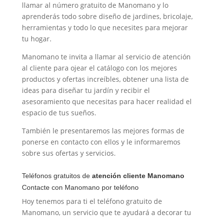
llamar al número gratuito de Manomano y lo
aprenderás todo sobre diseño de jardines, bricolaje,
herramientas y todo lo que necesites para mejorar
tu hogar.
Manomano te invita a llamar al servicio de atención
al cliente para ojear el catálogo con los mejores
productos y ofertas increíbles, obtener una lista de
ideas para diseñar tu jardín y recibir el
asesoramiento que necesitas para hacer realidad el
espacio de tus sueños.
También le presentaremos las mejores formas de
ponerse en contacto con ellos y le informaremos
sobre sus ofertas y servicios.
Teléfonos gratuitos de
atención cliente Manomano
Contacte con Manomano por teléfono
Hoy tenemos para ti el teléfono gratuito de
Manomano, un servicio que te ayudará a decorar tu