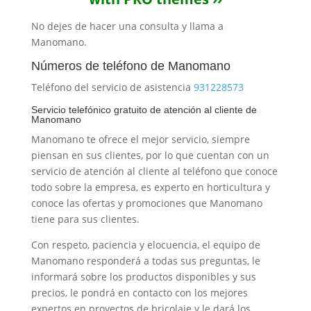
No dejes de hacer una consulta y llama a
Manomano.
Números de teléfono de Manomano
Teléfono del servicio de asistencia
931228573
Servicio telefónico gratuito de atención al cliente de
Manomano
Manomano te ofrece el mejor servicio, siempre
piensan en sus clientes, por lo que cuentan con un
servicio de atención al cliente al teléfono que conoce
todo sobre la empresa, es experto en horticultura y
conoce las ofertas y promociones que Manomano
tiene para sus clientes.
Con respeto, paciencia y elocuencia, el equipo de
Manomano responderá a todas sus preguntas, le
informará sobre los productos disponibles y sus
precios, le pondrá en contacto con los mejores
expertos en proyectos de bricolaje y le dará los