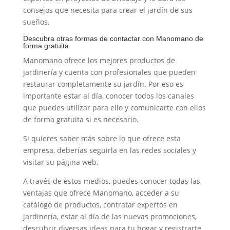
consejos que necesita para crear el jardín de sus
sueños.
Descubra otras formas de contactar con Manomano de
forma gratuita
Manomano ofrece los mejores productos de
jardinería y cuenta con profesionales que pueden
restaurar completamente su jardín. Por eso es
importante estar al día, conocer todos los canales
que puedes utilizar para ello y comunicarte con ellos
de forma gratuita si es necesario.
Si quieres saber más sobre lo que ofrece esta
empresa, deberías seguirla en las redes sociales y
visitar su página web.
A través de estos medios, puedes conocer todas las
ventajas que ofrece Manomano, acceder a su
catálogo de productos, contratar expertos en
jardinería, estar al día de las nuevas promociones,
descubrir diversas ideas para tu hogar y registrarte