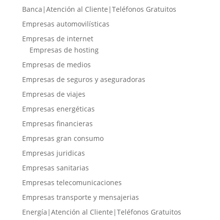
Banca|Atención al Cliente|Teléfonos Gratuitos
Empresas automovilísticas
Empresas de internet
Empresas de hosting
Empresas de medios
Empresas de seguros y aseguradoras
Empresas de viajes
Empresas energéticas
Empresas financieras
Empresas gran consumo
Empresas juridicas
Empresas sanitarias
Empresas telecomunicaciones
Empresas transporte y mensajerias
Energía|Atención al Cliente|Teléfonos Gratuitos