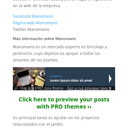
en la web de la empresa.
Facebook Manomano
Página web Manomano
Twitter Manomano
Más información sobre Manomano
Manomano es un mercado experto en bricolaje y
jardinería, cuyo objetivo es apoyar a todos los
amantes de las plantas.
Click here to preview your posts
with PRO themes ››
Su principal tarea es ayudar en los proyectos
relacionados con el jardín.