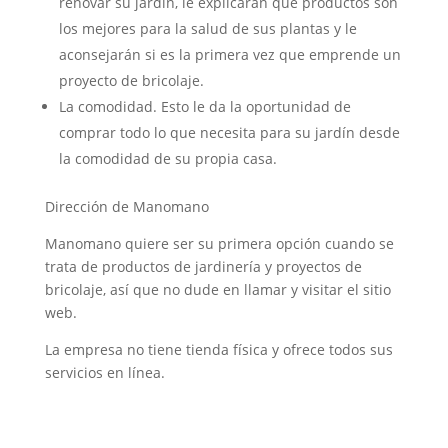
renovar su jardín, le explicarán qué productos son
los mejores para la salud de sus plantas y le
aconsejarán si es la primera vez que emprende un
proyecto de bricolaje.
La comodidad. Esto le da la oportunidad de
comprar todo lo que necesita para su jardín desde
la comodidad de su propia casa.
Dirección de Manomano
Manomano quiere ser su primera opción cuando se
trata de productos de jardinería y proyectos de
bricolaje, así que no dude en llamar y visitar el sitio
web.
La empresa no tiene tienda física y ofrece todos sus
servicios en línea.