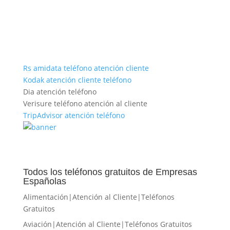
Rs amidata
teléfono
atención cliente
Kodak atención cliente
teléfono
Dia atención teléfono
Verisure teléfono atención al cliente
TripAdvisor atención
teléfono
Todos los teléfonos gratuitos de Empresas
Españolas
Alimentación|Atención al Cliente|Teléfonos
Gratuitos
Aviación|Atención al Cliente|Teléfonos Gratuitos